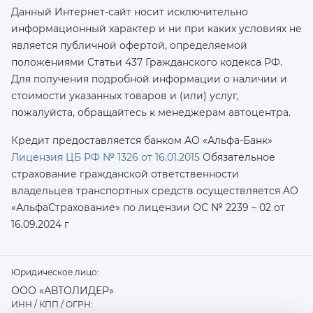
Данный Интернет-сайт носит исключительно
информационный характер и ни при каких условиях не
является публичной офертой, определяемой
положениями Статьи 437 Гражданского кодекса РФ.
Для получения подробной информации о наличии и
стоимости указанных товаров и (или) услуг,
пожалуйста, обращайтесь к менеджерам автоцентра.
Кредит предоставляется банком АО «Альфа-Банк»
Лицензия ЦБ РФ № 1326 от 16.01.2015
Обязательное
страхование гражданской ответственности
владельцев транспортных средств осуществляется AO
«АльфаСтрахование»
по лицензии ОС № 2239 – 02 от
16.09.2024 г
Юридическое лицо:
ООО «АВТОЛИДЕР»
ИНН / КПП / ОГРН: