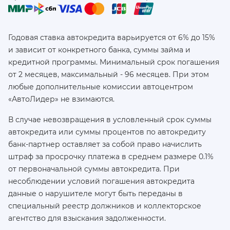
Годовая ставка автокредита варьируется от 6% до 15%
и зависит от конкретного банка, суммы займа и
кредитной программы. Минимальный срок погашения
от 2 месяцев, максимальный - 96 месяцев. При этом
любые дополнительные комиссии автоцентром
«АвтоЛидер» не взимаются.
В случае невозвращения в условленный срок суммы
автокредита или суммы процентов по автокредиту
банк-партнер оставляет за собой право начислить
штраф за просрочку платежа в среднем размере 0.1%
от первоначальной суммы автокредита. При
несоблюдении условий погашения автокредита
данные о нарушителе могут быть переданы в
специальный реестр должников и коллекторское
агентство для взыскания задолженности.