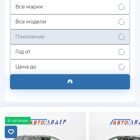
Все марки
Все модели
Поколение
Год от
Цена до
В наличии