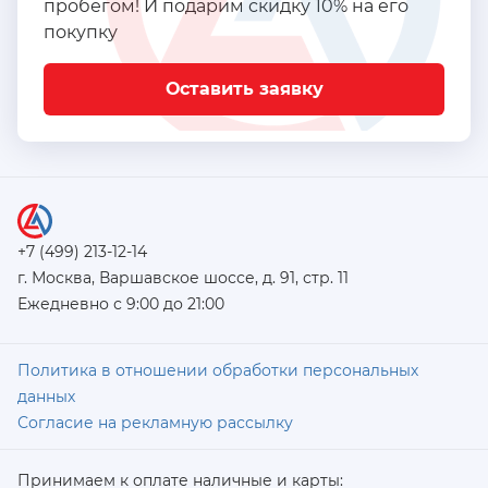
пробегом! И подарим скидку 10% на его
покупку
Оставить заявку
+7 (499) 213-12-14
г. Москва, Варшавское шоссе, д. 91, стр. 11
Ежедневно с 9:00 до 21:00
Политика в отношении обработки персональных
данных
Согласие на рекламную рассылку
Принимаем к оплате наличные и карты: