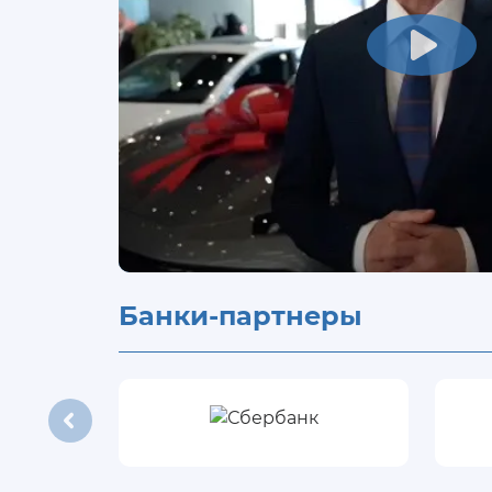
Банки-партнеры