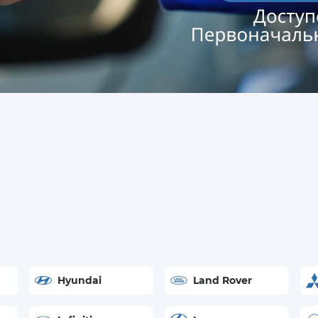
Hyundai
Land Rover