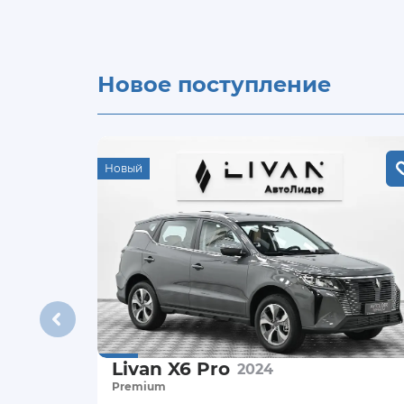
Новое поступление
Новый
Livan X6 Pro
2024
Premium