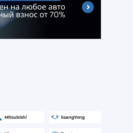
Mitsubishi
SsangYong