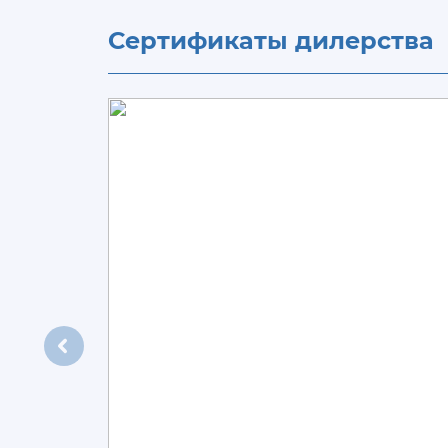
Сертификаты дилерства