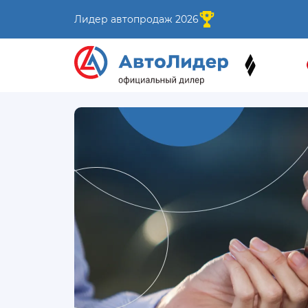
Лидер автопродаж 2026