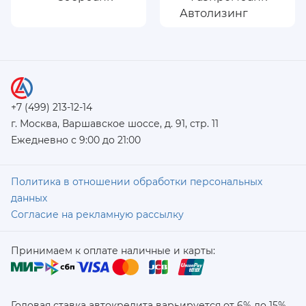
+7 (499) 213-12-14
г. Москва, Варшавское шоссе, д. 91, стр. 11
Ежедневно с 9:00 до 21:00
Политика в отношении обработки персональных
данных
Согласие на рекламную рассылку
Принимаем к оплате наличные и карты:
Годовая ставка автокредита варьируется от 6% до 15%