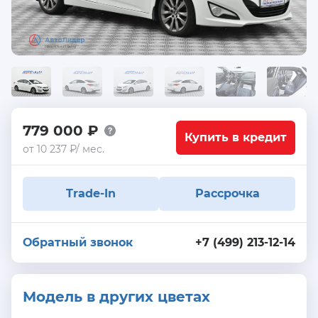
779 000 ₽
Купить в кредит
от 10 237 ₽/ мес.
Trade-In
Рассрочка
Обратный звонок
+7 (499) 213-12-14
Модель в других цветах