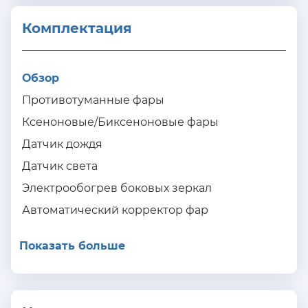
Комплектация 
Обзор
Противотуманные фары
Ксеноновые/Биксеноновые фары
Датчик дождя
Датчик света
Электрообогрев боковых зеркал
Автоматический корректор фар
Показать больше