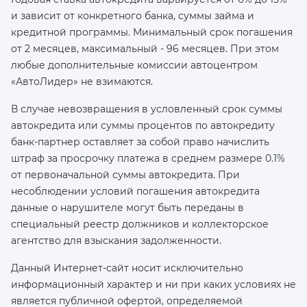
и зависит от конкретного банка, суммы займа и
кредитной программы. Минимальный срок погашения
от 2 месяцев, максимальный - 96 месяцев. При этом
любые дополнительные комиссии автоцентром
«АвтоЛидер» не взимаются.
В случае невозвращения в условленный срок суммы
автокредита или суммы процентов по автокредиту
банк-партнер оставляет за собой право начислить
штраф за просрочку платежа в среднем размере 0.1%
от первоначальной суммы автокредита. При
несоблюдении условий погашения автокредита
данные о нарушителе могут быть переданы в
специальный реестр должников и коллекторское
агентство для взыскания задолженности.
Данный Интернет-сайт носит исключительно
информационный характер и ни при каких условиях не
является публичной офертой, определяемой