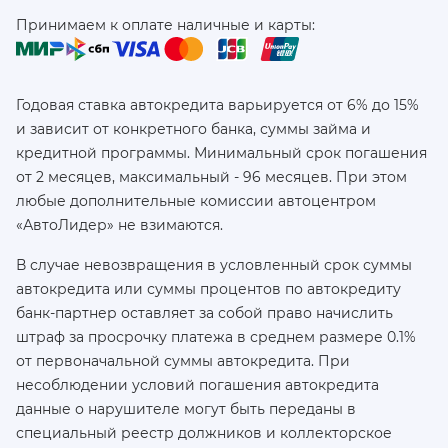
Принимаем к оплате наличные и карты:
Годовая ставка автокредита варьируется от 6% до 15%
и зависит от конкретного банка, суммы займа и
кредитной программы. Минимальный срок погашения
от 2 месяцев, максимальный - 96 месяцев. При этом
любые дополнительные комиссии автоцентром
«АвтоЛидер» не взимаются.
В случае невозвращения в условленный срок суммы
автокредита или суммы процентов по автокредиту
банк-партнер оставляет за собой право начислить
штраф за просрочку платежа в среднем размере 0.1%
от первоначальной суммы автокредита. При
несоблюдении условий погашения автокредита
данные о нарушителе могут быть переданы в
специальный реестр должников и коллекторское