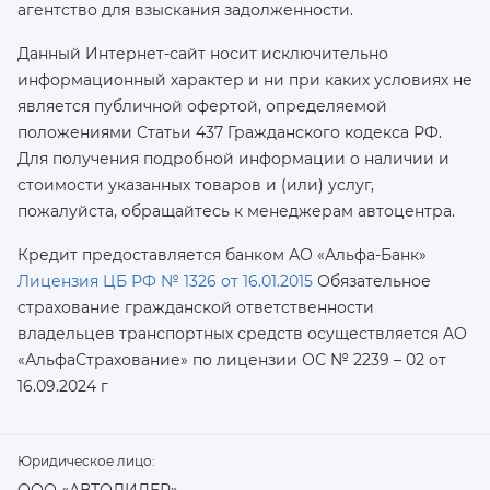
агентство для взыскания задолженности.
Данный Интернет-сайт носит исключительно
информационный характер и ни при каких условиях не
является публичной офертой, определяемой
положениями Статьи 437 Гражданского кодекса РФ.
Для получения подробной информации о наличии и
стоимости указанных товаров и (или) услуг,
пожалуйста, обращайтесь к менеджерам автоцентра.
Кредит предоставляется банком АО «Альфа-Банк»
Лицензия ЦБ РФ № 1326 от 16.01.2015
Обязательное
страхование гражданской ответственности
владельцев транспортных средств осуществляется AO
«АльфаСтрахование»
по лицензии ОС № 2239 – 02 от
16.09.2024 г
Юридическое лицо:
ООО «АВТОЛИДЕР»