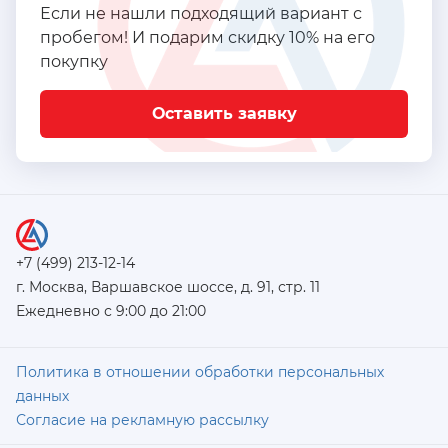
Если не нашли подходящий вариант с
пробегом! И подарим скидку 10% на его
покупку
Оставить заявку
+7 (499) 213-12-14
г. Москва, Варшавское шоссе, д. 91, стр. 11
Ежедневно с 9:00 до 21:00
Политика в отношении обработки персональных
данных
Согласие на рекламную рассылку