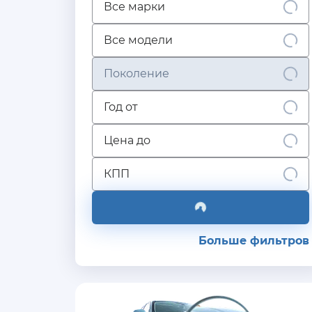
Все марки
Все модели
Поколение
Год от
Цена до
КПП
Больше фильтров