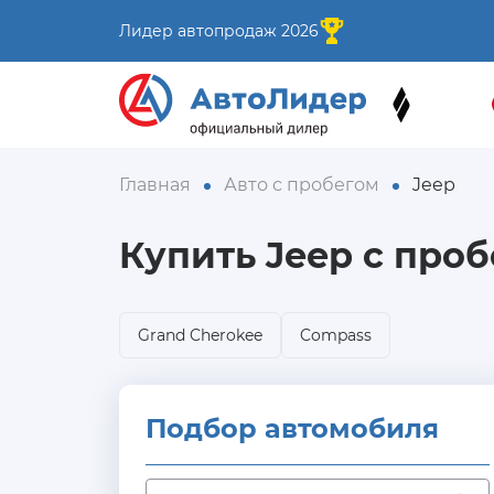
Лидер автопродаж 2026
Главная
Авто с пробегом
Jeep
Купить Jeep
с проб
Grand Cherokee
Compass
Подбор автомобиля