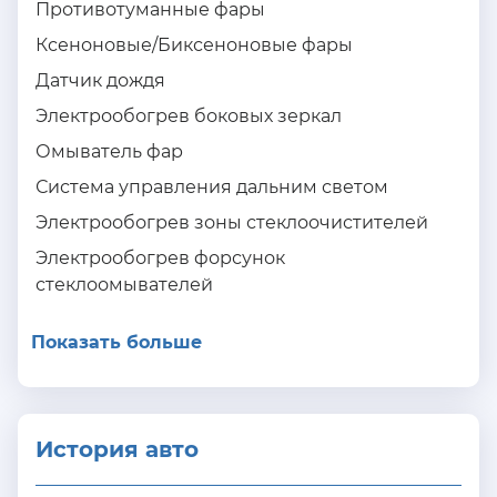
Противотуманные фары
Ксеноновые/Биксеноновые фары
Датчик дождя
Электрообогрев боковых зеркал
Омыватель фар
Система управления дальним светом
Электрообогрев зоны стеклоочистителей
Электрообогрев форсунок
стеклоомывателей
Показать больше
История авто