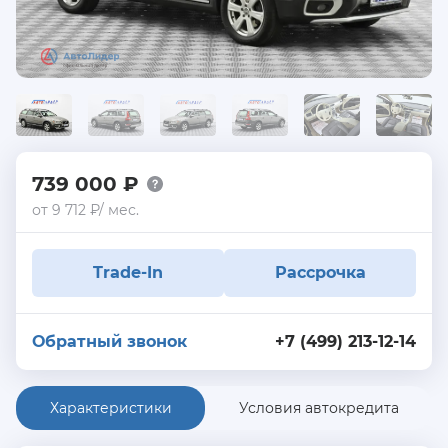
739 000 ₽
от 9 712 ₽/ мес.
Trade-In
Рассрочка
Обратный звонок
+7 (499) 213-12-14
Характеристики
Условия автокредита