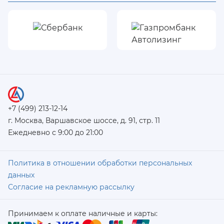
+7 (499) 213-12-14
г. Москва, Варшавское шоссе, д. 91, стр. 11
Ежедневно с 9:00 до 21:00
Политика в отношении обработки персональных
данных
Согласие на рекламную рассылку
Принимаем к оплате наличные и карты: