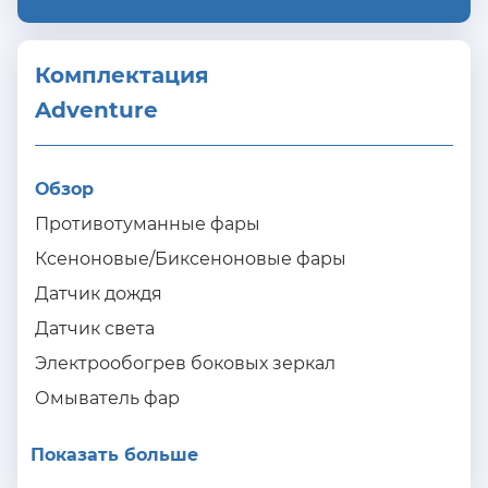
Комплектация 
Adventure
Обзор
Противотуманные фары
Ксеноновые/Биксеноновые фары
Датчик дождя
Датчик света
Электрообогрев боковых зеркал
Омыватель фар
Показать больше