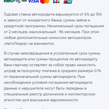
Годовая ставка автокредита варьируется от 6% до 15%
и зависит от конкретного банка, суммы займа и
кредитной программы. Минимальный срок погашения
от 2 месяцев, максимальный - 96 месяцев. При этом
любые дополнительные комиссии автоцентром
«АвтоЛидер» не взимаются.
В случае невозвращения в условленный срок суммы
автокредита или суммы процентов по автокредиту
банк-партнер оставляет за собой право начислить
штраф за просрочку платежа в среднем размере 0.1%
от первоначальной суммы автокредита. При
несоблюдении условий погашения автокредита
данные о нарушителе могут быть переданы в
специальный реестр должников и коллекторское
агентство для взыскания задолженности.