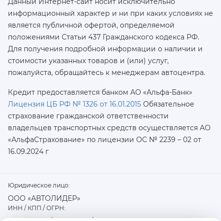
Данный Интернет-сайт носит исключительно
информационный характер и ни при каких условиях не
является публичной офертой, определяемой
положениями Статьи 437 Гражданского кодекса РФ.
Для получения подробной информации о наличии и
стоимости указанных товаров и (или) услуг,
пожалуйста, обращайтесь к менеджерам автоцентра.
Кредит предоставляется банком АО «Альфа-Банк»
Лицензия ЦБ РФ № 1326 от 16.01.2015
Обязательное
страхование гражданской ответственности
владельцев транспортных средств осуществляется AO
«АльфаСтрахование»
по лицензии ОС № 2239 – 02 от
16.09.2024 г
Юридическое лицо:
ООО «АВТОЛИДЕР»
ИНН / КПП / ОГРН: