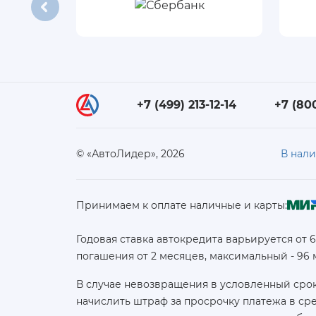
+7 (499) 213-12-14
+7 (80
© «АвтоЛидер», 2026
В нал
Принимаем к оплате наличные и карты:
Годовая ставка автокредита варьируется от 
погашения от 2 месяцев, максимальный - 96
В случае невозвращения в условленный срок
начислить штраф за просрочку платежа в с