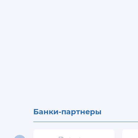
Банки-партнеры