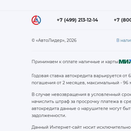
+7 (499) 213-12-14
+7 (80
© «АвтоЛидер», 2026
В нал
Принимаем к оплате наличные и карты:
Годовая ставка автокредита варьируется от 
погашения от 2 месяцев, максимальный - 96
В случае невозвращения в условленный срок
начислить штраф за просрочку платежа в с
автокредита данные о нарушителе могут быт
задолженности.
Данный Интернет-сайт носит исключительно