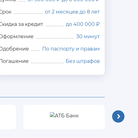
Срок
от 2 месяцев до 8 лет
Скидка за кредит
до 400 000 ₽
Оформление
30 минут
Одобрение
По паспорту и правам
Погашение
Без штрафов