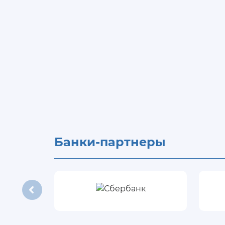
Банки-партнеры