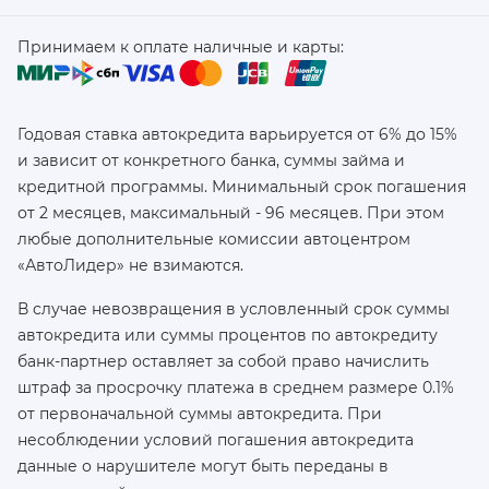
Принимаем к оплате наличные и карты:
Годовая ставка автокредита варьируется от 6% до 15%
и зависит от конкретного банка, суммы займа и
кредитной программы. Минимальный срок погашения
от 2 месяцев, максимальный - 96 месяцев. При этом
любые дополнительные комиссии автоцентром
«АвтоЛидер» не взимаются.
В случае невозвращения в условленный срок суммы
автокредита или суммы процентов по автокредиту
банк-партнер оставляет за собой право начислить
штраф за просрочку платежа в среднем размере 0.1%
от первоначальной суммы автокредита. При
несоблюдении условий погашения автокредита
данные о нарушителе могут быть переданы в