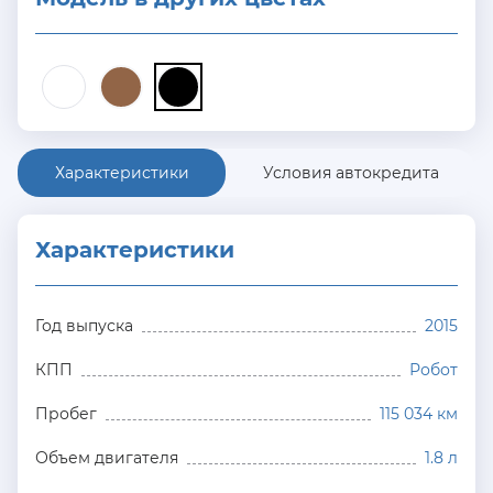
Характеристики
Условия автокредита
Характеристики
Год выпуска
2015
КПП
Робот
Пробег
115 034 км
Объем двигателя
1.8 л