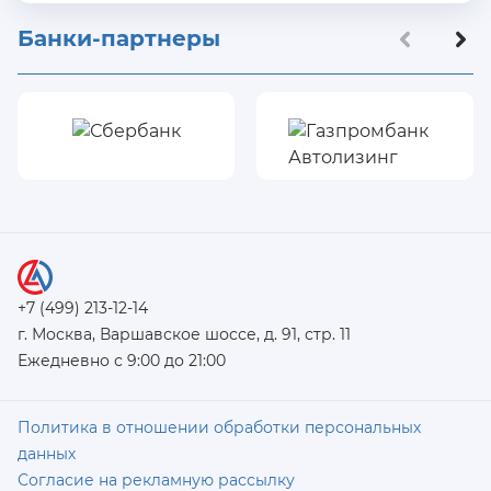
Банки-партнеры
+7 (499) 213-12-14
г. Москва, Варшавское шоссе, д. 91, стр. 11
Ежедневно с 9:00 до 21:00
Политика в отношении обработки персональных
данных
Согласие на рекламную рассылку