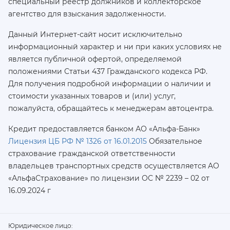
специальный реестр должников и коллекторское
агентство для взыскания задолженности.
Данный Интернет-сайт носит исключительно
информационный характер и ни при каких условиях не
является публичной офертой, определяемой
положениями Статьи 437 Гражданского кодекса РФ.
Для получения подробной информации о наличии и
стоимости указанных товаров и (или) услуг,
пожалуйста, обращайтесь к менеджерам автоцентра.
Кредит предоставляется банком АО «Альфа-Банк»
Лицензия ЦБ РФ № 1326 от 16.01.2015
Обязательное
страхование гражданской ответственности
владельцев транспортных средств осуществляется AO
«АльфаСтрахование»
по лицензии ОС № 2239 – 02 от
16.09.2024 г
Юридическое лицо: