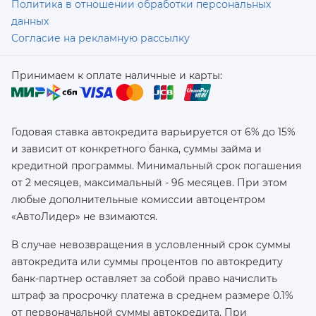
Политика в отношении обработки персональных
данных
Согласие на рекламную рассылку
Принимаем к оплате наличные и карты:
Годовая ставка автокредита варьируется от 6% до 15%
и зависит от конкретного банка, суммы займа и
кредитной программы. Минимальный срок погашения
от 2 месяцев, максимальный - 96 месяцев. При этом
любые дополнительные комиссии автоцентром
«АвтоЛидер» не взимаются.
В случае невозвращения в условленный срок суммы
автокредита или суммы процентов по автокредиту
банк-партнер оставляет за собой право начислить
штраф за просрочку платежа в среднем размере 0.1%
от первоначальной суммы автокредита. При