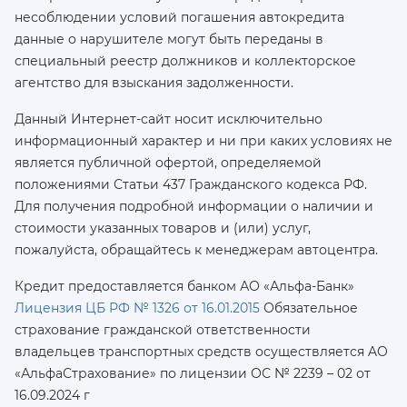
несоблюдении условий погашения автокредита
данные о нарушителе могут быть переданы в
специальный реестр должников и коллекторское
агентство для взыскания задолженности.
Данный Интернет-сайт носит исключительно
информационный характер и ни при каких условиях не
является публичной офертой, определяемой
положениями Статьи 437 Гражданского кодекса РФ.
Для получения подробной информации о наличии и
стоимости указанных товаров и (или) услуг,
пожалуйста, обращайтесь к менеджерам автоцентра.
Кредит предоставляется банком АО «Альфа-Банк»
Лицензия ЦБ РФ № 1326 от 16.01.2015
Обязательное
страхование гражданской ответственности
владельцев транспортных средств осуществляется AO
«АльфаСтрахование»
по лицензии ОС № 2239 – 02 от
16.09.2024 г