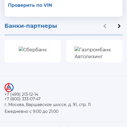
Проверить по VIN
Банки-партнеры
+7 (499) 213-12-14
+7 (800) 333-07-47
г. Москва, Варшавское шоссе, д. 91, стр. 11
Ежедневно с 9:00 до 21:00