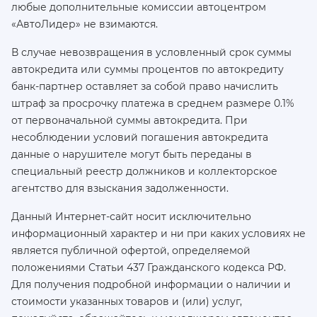
любые дополнительные комиссии автоцентром
«АвтоЛидер» не взимаются.
В случае невозвращения в условленный срок суммы
автокредита или суммы процентов по автокредиту
банк-партнер оставляет за собой право начислить
штраф за просрочку платежа в среднем размере 0.1%
от первоначальной суммы автокредита. При
несоблюдении условий погашения автокредита
данные о нарушителе могут быть переданы в
специальный реестр должников и коллекторское
агентство для взыскания задолженности.
Данный Интернет-сайт носит исключительно
информационный характер и ни при каких условиях не
является публичной офертой, определяемой
положениями Статьи 437 Гражданского кодекса РФ.
Для получения подробной информации о наличии и
стоимости указанных товаров и (или) услуг,