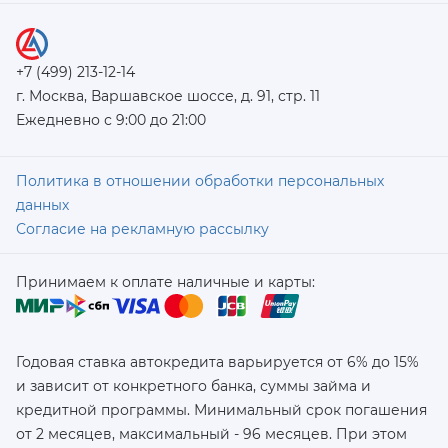
+7 (499) 213-12-14
г. Москва, Варшавское шоссе, д. 91, стр. 11
Ежедневно с 9:00 до 21:00
Политика в отношении обработки персональных
данных
Согласие на рекламную рассылку
Принимаем к оплате наличные и карты:
Годовая ставка автокредита варьируется от 6% до 15%
и зависит от конкретного банка, суммы займа и
кредитной программы. Минимальный срок погашения
от 2 месяцев, максимальный - 96 месяцев. При этом