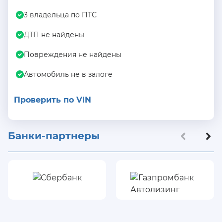
3 владельца по ПТС
ДТП не найдены
Повреждения не найдены
Автомобиль не в залоге
Проверить по VIN
Банки-партнеры