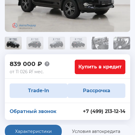
839 000 ₽
Купить в кредит
от 11 026 ₽/ мес.
Trade-In
Рассрочка
Обратный звонок
+7 (499) 213-12-14
Характеристики
Условия автокредита