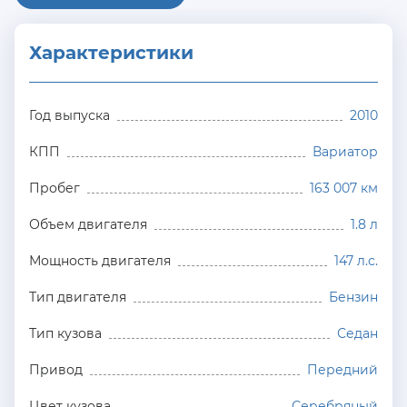
Характеристики
Год выпуска
2010
КПП
Вариатор
Пробег
163 007 км
Объем двигателя
1.8 л
Мощность двигателя
147 л.с.
Тип двигателя
Бензин
Тип кузова
Седан
Привод
Передний
Цвет кузова
Серебряный