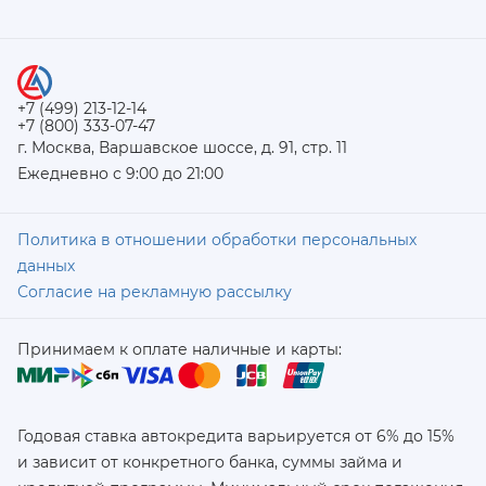
+7 (499) 213-12-14
+7 (800) 333-07-47
г. Москва, Варшавское шоссе, д. 91, стр. 11
Ежедневно с 9:00 до 21:00
Политика в отношении обработки персональных
данных
Согласие на рекламную рассылку
Принимаем к оплате наличные и карты:
Годовая ставка автокредита варьируется от 6% до 15%
и зависит от конкретного банка, суммы займа и