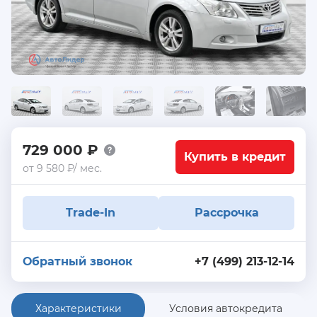
729 000 ₽
Купить в кредит
от 9 580 ₽/ мес.
Trade-In
Рассрочка
Обратный звонок
+7 (499) 213-12-14
Характеристики
Условия автокредита