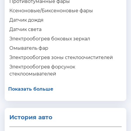
Противотуманные фары
Ксеноновые/Биксеноновые фары
Датчик дождя
Датчик света
Электрообогрев боковых зеркал
Омыватель фар
Электрообогрев зоны стеклоочистителей
Электрообогрев форсунок
стеклоомывателей
Показать больше
История авто