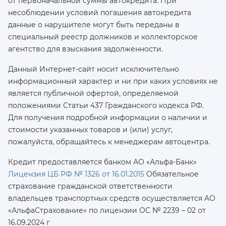
от первоначальной суммы автокредита. При
несоблюдении условий погашения автокредита
данные о нарушителе могут быть переданы в
специальный реестр должников и коллекторское
агентство для взыскания задолженности.
Данный Интернет-сайт носит исключительно
информационный характер и ни при каких условиях не
является публичной офертой, определяемой
положениями Статьи 437 Гражданского кодекса РФ.
Для получения подробной информации о наличии и
стоимости указанных товаров и (или) услуг,
пожалуйста, обращайтесь к менеджерам автоцентра.
Кредит предоставляется банком АО «Альфа-Банк»
Лицензия ЦБ РФ № 1326 от 16.01.2015
Обязательное
страхование гражданской ответственности
владельцев транспортных средств осуществляется AO
«АльфаСтрахование»
по лицензии ОС № 2239 – 02 от
16.09.2024 г