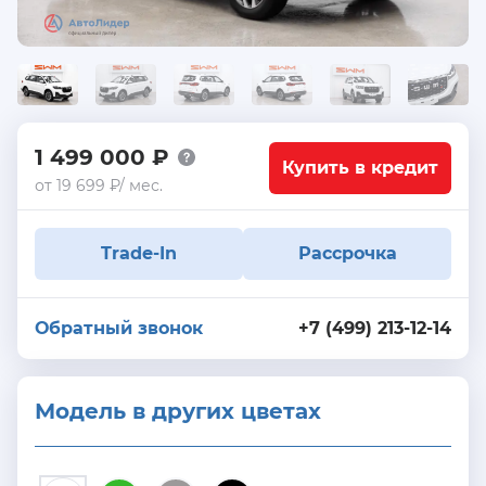
1 499 000 ₽
Купить в кредит
от 19 699 ₽/ мес.
Trade-In
Рассрочка
Обратный звонок
+7 (499) 213-12-14
Модель в других цветах