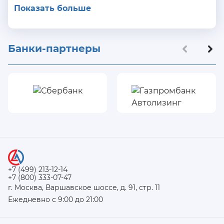
Показать больше
Банки-партнеры
+7 (499) 213-12-14
+7 (800) 333-07-47
г. Москва, Варшавское шоссе, д. 91, стр. 11
Ежедневно с 9:00 до 21:00