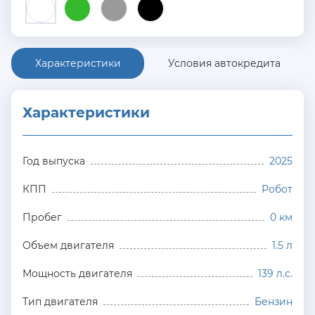
Характеристики
Условия автокредита
Характеристики
Год выпуска
2025
КПП
Робот
Пробег
0 км
Объем двигателя
1.5 л
Мощность двигателя
139 л.с.
Тип двигателя
Бензин