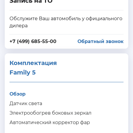
Запись на ТО
Обслужите Ваш автомобиль у официального
дилера
+7 (499) 685-55-00
Обратный звонок
Комплектация 
Family 5
Обзор
Датчик света
Электрообогрев боковых зеркал
Автоматический корректор фар