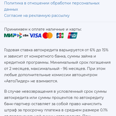
Политика в отношении обработки персональных
данных
Согласие на рекламную рассылку
Принимаем к оплате наличные и карты:
Годовая ставка автокредита варьируется от 6% до 15%
и зависит от конкретного банка, суммы займа и
кредитной программы. Минимальный срок погашения
от 2 месяцев, максимальный - 96 месяцев. При этом
любые дополнительные комиссии автоцентром
«АвтоЛидер» не взимаются.
В случае невозвращения в условленный срок суммы
автокредита или суммы процентов по автокредиту
банк-партнер оставляет за собой право начислить
штраф за просрочку платежа в среднем размере 0.1%