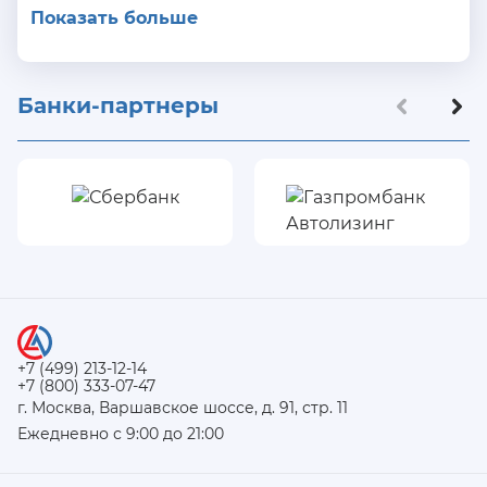
Показать больше
Банки-партнеры
+7 (499) 213-12-14
+7 (800) 333-07-47
г. Москва, Варшавское шоссе, д. 91, стр. 11
Ежедневно с 9:00 до 21:00