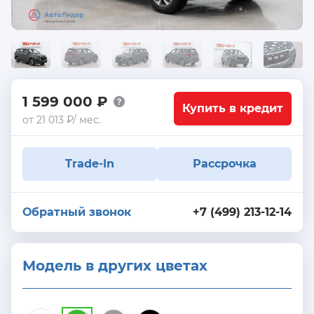
1 599 000 ₽
Купить в кредит
от 21 013 ₽/ мес.
Trade-In
Рассрочка
Обратный звонок
+7 (499) 213-12-14
Модель в других цветах