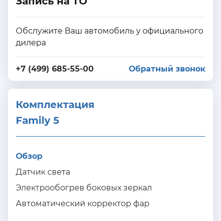
Запись на ТО
Обслужите Ваш автомобиль у официального
дилера
+7 (499) 685-55-00
Обратный звонок
Комплектация 
Family 5
Обзор
Датчик света
Электрообогрев боковых зеркал
Автоматический корректор фар