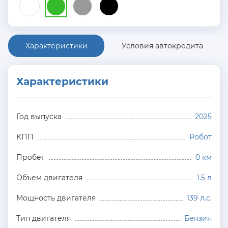
Характеристики
Условия автокредита
Характеристики
Год выпуска
2025
КПП
Робот
Пробег
0 км
Объем двигателя
1.5 л
Мощность двигателя
139 л.с.
Тип двигателя
Бензин