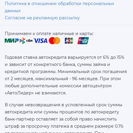
Политика в отношении обработки персональных
данных
Согласие на рекламную рассылку
Принимаем к оплате наличные и карты:
Годовая ставка автокредита варьируется от 6% до 15%
и зависит от конкретного банка, суммы займа и
кредитной программы. Минимальный срок погашения
от 2 месяцев, максимальный - 96 месяцев. При этом
любые дополнительные комиссии автоцентром
«АвтоЛидер» не взимаются.
В случае невозвращения в условленный срок суммы
автокредита или суммы процентов по автокредиту
банк-партнер оставляет за собой право начислить
штраф за просрочку платежа в среднем размере 0.1%