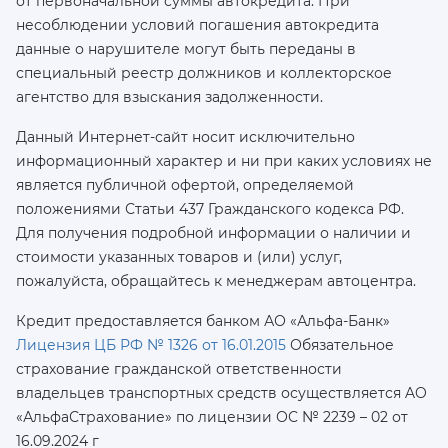
от первоначальной суммы автокредита. При
несоблюдении условий погашения автокредита
данные о нарушителе могут быть переданы в
специальный реестр должников и коллекторское
агентство для взыскания задолженности.
Данный Интернет-сайт носит исключительно
информационный характер и ни при каких условиях не
является публичной офертой, определяемой
положениями Статьи 437 Гражданского кодекса РФ.
Для получения подробной информации о наличии и
стоимости указанных товаров и (или) услуг,
пожалуйста, обращайтесь к менеджерам автоцентра.
Кредит предоставляется банком АО «Альфа-Банк»
Лицензия ЦБ РФ № 1326 от 16.01.2015
Обязательное
страхование гражданской ответственности
владельцев транспортных средств осуществляется AO
«АльфаСтрахование»
по лицензии ОС № 2239 – 02 от
16.09.2024 г