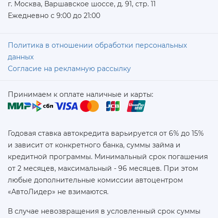
г. Москва, Варшавское шоссе, д. 91, стр. 11
Ежедневно с 9:00 до 21:00
Политика в отношении обработки персональных
данных
Согласие на рекламную рассылку
Принимаем к оплате наличные и карты:
Годовая ставка автокредита варьируется от 6% до 15%
и зависит от конкретного банка, суммы займа и
кредитной программы. Минимальный срок погашения
от 2 месяцев, максимальный - 96 месяцев. При этом
любые дополнительные комиссии автоцентром
«АвтоЛидер» не взимаются.
В случае невозвращения в условленный срок суммы