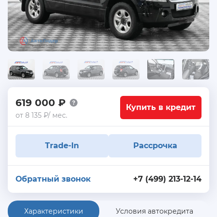
619 000 ₽
Купить в кредит
от 8 135 ₽/ мес.
Trade-In
Рассрочка
Обратный звонок
+7 (499) 213-12-14
Характеристики
Условия автокредита