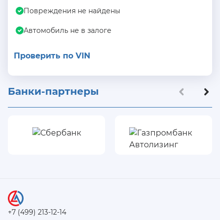
Повреждения не найдены
Автомобиль не в залоге
Проверить по VIN
Банки-партнеры
+7 (499) 213-12-14