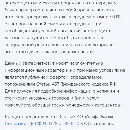
автокредита или суммы процентов по автокредиту
банк-партнер оставляет за собой право начислить
штраф за просрочку платежа в среднем размере 0.1%
от первоначальной суммы автокредита. При
несоблюдении условий погашения автокредита
данные о нарушителе могут быть переданы в
специальный реестр должников и коллекторское
агентство для взыскания задолженности.
Данный Интернет-сайт носит исключительно
информационный характер и ни при каких условиях не
является публичной офертой, определяемой
положениями Статьи 437 Гражданского кодекса РФ.
Для получения подробной информации о наличии и
стоимости указанных товаров и (или) услуг,
пожалуйста, обращайтесь к менеджерам автоцентра.
Кредит предоставляется банком АО «Альфа-Банк»
Лицензия ЦБ РФ № 1326 от 16.01.2015
Обязательное