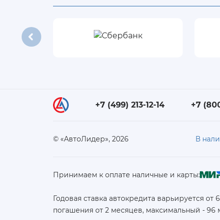
+7 (499) 213-12-14
+7 (80
© «АвтоЛидер», 2026
В нал
Принимаем к оплате наличные и карты:
Годовая ставка автокредита варьируется от 
погашения от 2 месяцев, максимальный - 96