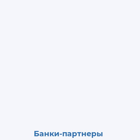
Банки-партнеры