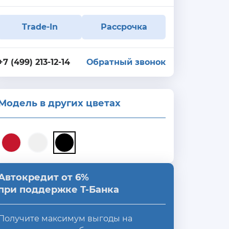
Trade-In
Рассрочка
+7 (499) 213-12-14
Обратный звонок
Модель в других цветах
Автокредит от 6%
при поддержке Т-Банка
Получите максимум выгоды на