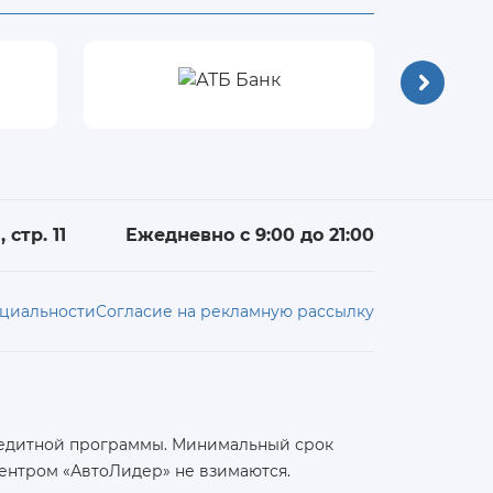
 стр. 11
Ежедневно с 9:00 до 21:00
циальности
Согласие на рекламную рассылку
 кредитной программы. Минимальный срок
ентром «АвтоЛидер» не взимаются.