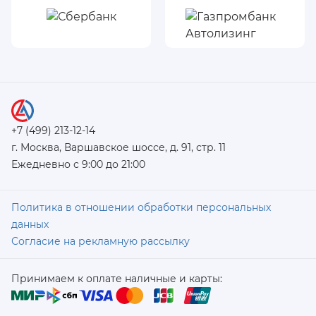
+7 (499) 213-12-14
г. Москва, Варшавское шоссе, д. 91, стр. 11
Ежедневно с 9:00 до 21:00
Политика в отношении обработки персональных
данных
Согласие на рекламную рассылку
Принимаем к оплате наличные и карты: