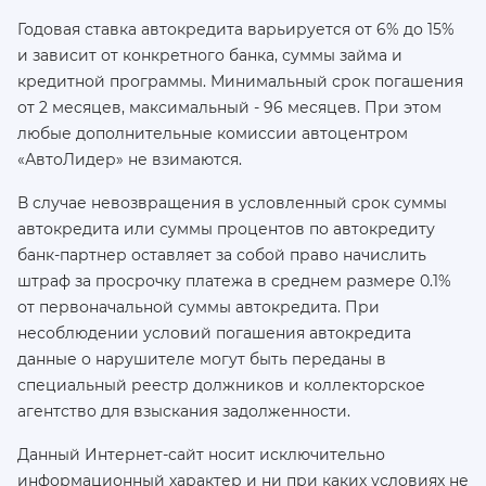
Годовая ставка автокредита варьируется от 6% до 15%
и зависит от конкретного банка, суммы займа и
кредитной программы. Минимальный срок погашения
от 2 месяцев, максимальный - 96 месяцев. При этом
любые дополнительные комиссии автоцентром
«АвтоЛидер» не взимаются.
В случае невозвращения в условленный срок суммы
автокредита или суммы процентов по автокредиту
банк-партнер оставляет за собой право начислить
штраф за просрочку платежа в среднем размере 0.1%
от первоначальной суммы автокредита. При
несоблюдении условий погашения автокредита
данные о нарушителе могут быть переданы в
специальный реестр должников и коллекторское
агентство для взыскания задолженности.
Данный Интернет-сайт носит исключительно
информационный характер и ни при каких условиях не