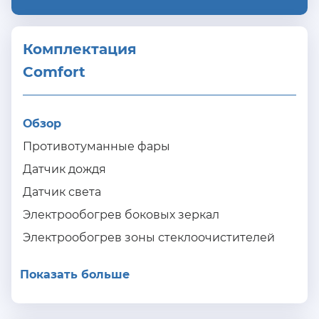
Комплектация 
Comfort
Обзор
Противотуманные фары
Датчик дождя
Датчик света
Электрообогрев боковых зеркал
Электрообогрев зоны стеклоочистителей
Показать больше