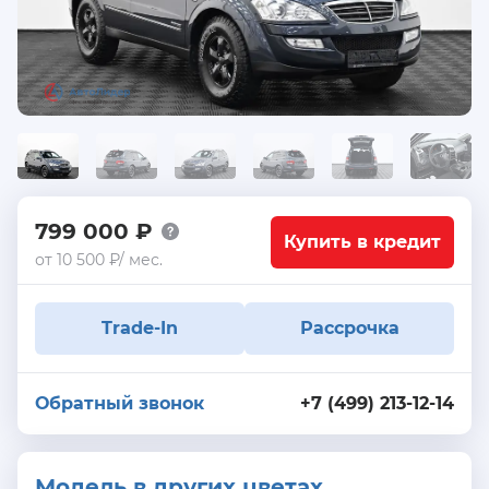
799 000 ₽
Купить в кредит
от 10 500 ₽/ мес.
Trade-In
Рассрочка
Обратный звонок
+7 (499) 213-12-14
Модель в других цветах