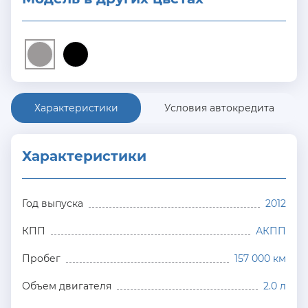
Характеристики
Условия автокредита
Характеристики
Год выпуска
2012
КПП
АКПП
Пробег
157 000 км
Объем двигателя
2.0 л