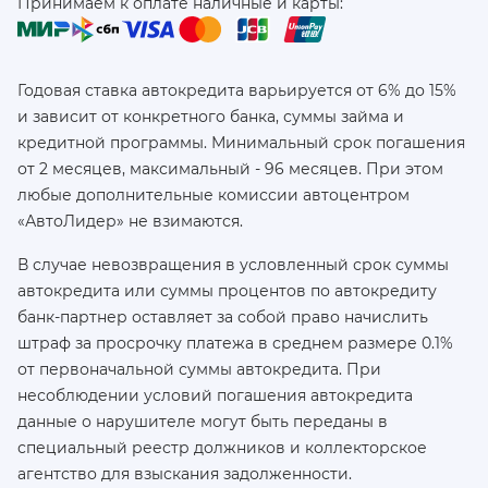
Принимаем к оплате наличные и карты:
Годовая ставка автокредита варьируется от 6% до 15%
и зависит от конкретного банка, суммы займа и
кредитной программы. Минимальный срок погашения
от 2 месяцев, максимальный - 96 месяцев. При этом
любые дополнительные комиссии автоцентром
«АвтоЛидер» не взимаются.
В случае невозвращения в условленный срок суммы
автокредита или суммы процентов по автокредиту
банк-партнер оставляет за собой право начислить
штраф за просрочку платежа в среднем размере 0.1%
от первоначальной суммы автокредита. При
несоблюдении условий погашения автокредита
данные о нарушителе могут быть переданы в
специальный реестр должников и коллекторское
агентство для взыскания задолженности.