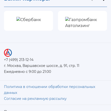
+7 (499) 213-12-14
г. Москва, Варшавское шоссе, д. 91, стр. 11
Ежедневно с 9:00 до 21:00
Политика в отношении обработки персональных
данных
Согласие на рекламную рассылку