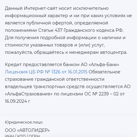
Данный Интернет-сайт носит исключительно
информационный характер и ни при каких условиях не
является публичной офертой, определяемой
положениями Статьи 437 Гражданского кодекса РФ.
Для получения подробной информации о наличии и
стоимости указанных товаров и (или) услуг,
пожалуйста, обращайтесь к менеджерам автоцентра.
Кредит предоставляется банком АО «Альфа-Банк»
Лицензия ЦБ РФ № 1326 от 16.01.2015
Обязательное
страхование гражданской ответственности
владельцев транспортных средств осуществляется AO
«АльфаСтрахование»
по лицензии ОС № 2239 – 02 от
16.09.2024 г
Юридическое лицо:
ООО «АВТОЛИДЕР»
ИНН / КПП / ОГРН: