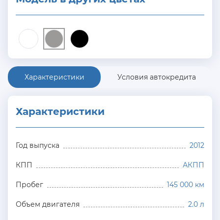
Характеристики
Условия автокредита
Характеристики
Год выпуска
2012
КПП
АКПП
Пробег
145 000 км
Объем двигателя
2.0 л