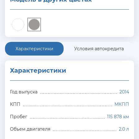
Характеристики
Условия автокредита
Характеристики
Год выпуска
2014
КПП
МКПП
Пробег
115 878 км
Объем двигателя
2.0 л