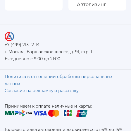
+7 (499) 213-12-14
г. Москва, Варшавское шоссе, д. 91, стр. 11
Ежедневно с 9:00 до 21:00
Политика в отношении обработки персональных
данных
Согласие на рекламную рассылку
Принимаем к оплате наличные и карты:
Годовая ставка автокредита варьируется от 6% до 15%