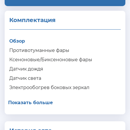
Комплектация 
Обзор
Противотуманные фары
Ксеноновые/Биксеноновые фары
Датчик дождя
Датчик света
Электрообогрев боковых зеркал
Показать больше