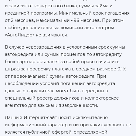
и зависит от конкретного банка, суммы займа и
кредитной программы. Минимальный срок погашения
от 2 месяцев, максимальный - 96 месяцев. При этом
любые дополнительные комиссии автоцентром
«АвтоЛидер» не взимаются.
В случае невозвращения в условленный срок суммы
автокредита или суммы процентов по автокредиту
банк-партнер оставляет за собой право начислить
штраф за просрочку платежа в среднем размере 0.1%
от первоначальной суммы автокредита. При
несоблюдении условий погашения автокредита
данные о нарушителе могут быть переданы в
специальный реестр должников и коллекторское
агентство для взыскания задолженности.
Данный Интернет-сайт носит исключительно
информационный характер и ни при каких условиях не
является публичной офертой, определяемой