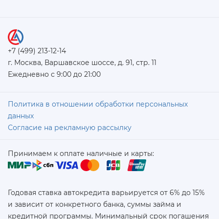
+7 (499) 213-12-14
г. Москва, Варшавское шоссе, д. 91, стр. 11
Ежедневно с 9:00 до 21:00
Политика в отношении обработки персональных
данных
Согласие на рекламную рассылку
Принимаем к оплате наличные и карты:
Годовая ставка автокредита варьируется от 6% до 15%
и зависит от конкретного банка, суммы займа и
кредитной программы. Минимальный срок погашения