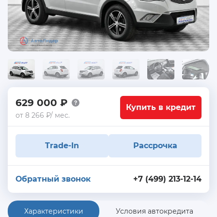
629 000 ₽
Купить в кредит
от 8 266 ₽/ мес.
Trade-In
Рассрочка
Обратный звонок
+7 (499) 213-12-14
Характеристики
Условия автокредита