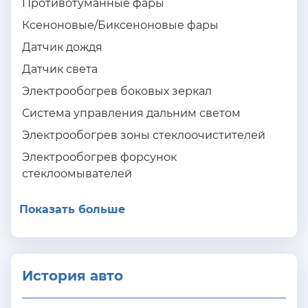
Противотуманные фары
Ксеноновые/Биксеноновые фары
Датчик дождя
Датчик света
Электрообогрев боковых зеркал
Система управления дальним светом
Электрообогрев зоны стеклоочистителей
Электрообогрев форсунок
стеклоомывателей
Показать больше
История авто