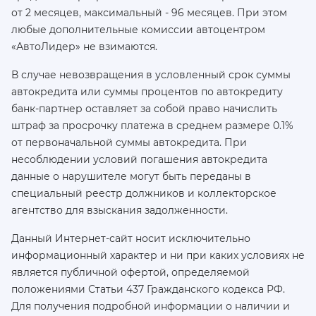
от 2 месяцев, максимальный - 96 месяцев. При этом
любые дополнительные комиссии автоцентром
«АвтоЛидер» не взимаются.
В случае невозвращения в условленный срок суммы
автокредита или суммы процентов по автокредиту
банк-партнер оставляет за собой право начислить
штраф за просрочку платежа в среднем размере 0.1%
от первоначальной суммы автокредита. При
несоблюдении условий погашения автокредита
данные о нарушителе могут быть переданы в
специальный реестр должников и коллекторское
агентство для взыскания задолженности.
Данный Интернет-сайт носит исключительно
информационный характер и ни при каких условиях не
является публичной офертой, определяемой
положениями Статьи 437 Гражданского кодекса РФ.
Для получения подробной информации о наличии и