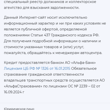
специальный реестр должников и коллекторское
агентство для взыскания задолженности.
Данный Интернет-сайт носит исключительно
информационный характер и ни при каких условиях не
является публичной офертой, определяемой
положениями Статьи 437 Гражданского кодекса РФ.
Для получения подробной информации о наличии и
стоимости указанных товаров и (или) услуг,
пожалуйста, обращайтесь к менеджерам автоцентра.
Кредит предоставляется банком АО «Альфа-Банк»
Лицензия ЦБ РФ № 1326 от 16.01.2015
Обязательное
страхование гражданской ответственности
владельцев транспортных средств осуществляется AO
«АльфаСтрахование»
по лицензии ОС № 2239 – 02 от
16.09.2024 г
Юридическое лицо: