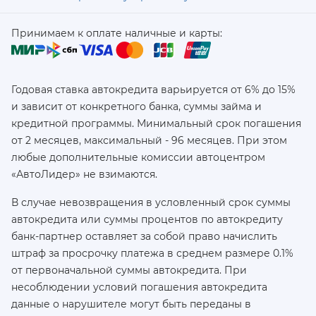
Принимаем к оплате наличные и карты:
Годовая ставка автокредита варьируется от 6% до 15%
и зависит от конкретного банка, суммы займа и
кредитной программы. Минимальный срок погашения
от 2 месяцев, максимальный - 96 месяцев. При этом
любые дополнительные комиссии автоцентром
«АвтоЛидер» не взимаются.
В случае невозвращения в условленный срок суммы
автокредита или суммы процентов по автокредиту
банк-партнер оставляет за собой право начислить
штраф за просрочку платежа в среднем размере 0.1%
от первоначальной суммы автокредита. При
несоблюдении условий погашения автокредита
данные о нарушителе могут быть переданы в