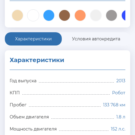
Характеристики
Условия автокредита
Характеристики
Год выпуска
2013
КПП
Робот
Пробег
133 768 км
Объем двигателя
1.8 л
Мощность двигателя
152 л.с.