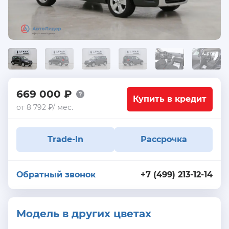
669 000 ₽
Купить в кредит
от 8 792 ₽/ мес.
Trade-In
Рассрочка
Обратный звонок
+7 (499) 213-12-14
Модель в других цветах