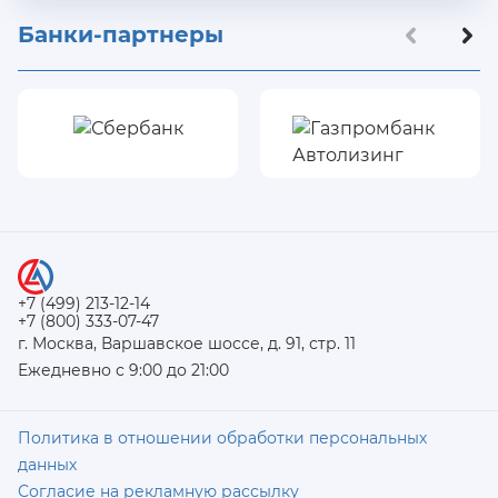
Банки-партнеры
+7 (499) 213-12-14
+7 (800) 333-07-47
г. Москва, Варшавское шоссе, д. 91, стр. 11
Ежедневно с 9:00 до 21:00
Политика в отношении обработки персональных
данных
Согласие на рекламную рассылку