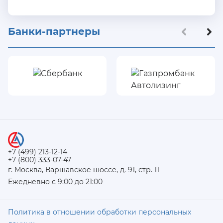
Банки-партнеры
+7 (499) 213-12-14
+7 (800) 333-07-47
г. Москва, Варшавское шоссе, д. 91, стр. 11
Ежедневно с 9:00 до 21:00
Политика в отношении обработки персональных