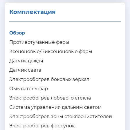
Комплектация 
Обзор
Противотуманные фары
Ксеноновые/Биксеноновые фары
Датчик дождя
Датчик света
Электрообогрев боковых зеркал
Омыватель фар
Электрообогрев лобового стекла
Система управления дальним светом
Электрообогрев зоны стеклоочистителей
Электрообогрев форсунок