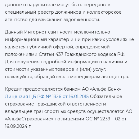
данные о нарушителе могут быть переданы в
специальный реестр должников и коллекторское
агентство для взыскания задолженности.
Данный Интернет-сайт носит исключительно
информационный характер и ни при каких условиях не
является публичной офертой, определяемой
положениями Статьи 437 Гражданского кодекса РФ.
Для получения подробной информации о наличии и
стоимости указанных товаров и (или) услуг,
пожалуйста, обращайтесь к менеджерам автоцентра.
Кредит предоставляется банком АО «Альфа-Банк»
Лицензия ЦБ РФ № 1326 от 16.01.2015
Обязательное
страхование гражданской ответственности
владельцев транспортных средств осуществляется AO
«АльфаСтрахование»
по лицензии ОС № 2239 – 02 от
16.09.2024 г