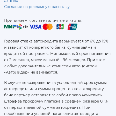
данных
Согласие на рекламную рассылку
Принимаем к оплате наличные и карты:
Годовая ставка автокредита варьируется от 6% до 15%
и зависит от конкретного банка, суммы займа и
кредитной программы. Минимальный срок погашения
от 2 месяцев, максимальный - 96 месяцев. При этом
любые дополнительные комиссии автоцентром
«АвтоЛидер» не взимаются.
В случае невозвращения в условленный срок суммы
автокредита или суммы процентов по автокредиту
банк-партнер оставляет за собой право начислить
штраф за просрочку платежа в среднем размере 0.1%
от первоначальной суммы автокредита. При
несоблюдении условий погашения автокредита