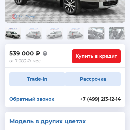
539 000 ₽
Купить в кредит
от 7 083 ₽/ мес.
Trade-In
Рассрочка
Обратный звонок
+7 (499) 213-12-14
Модель в других цветах