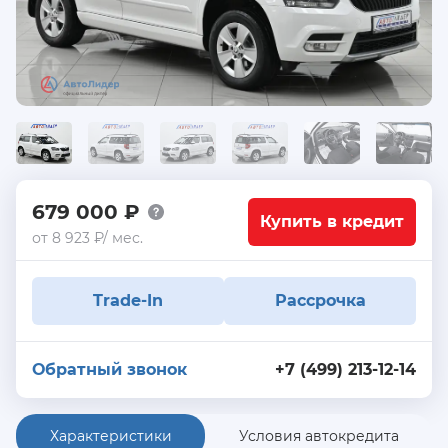
679 000 ₽
Купить в кредит
от 8 923 ₽/ мес.
Trade-In
Рассрочка
Обратный звонок
+7 (499) 213-12-14
Характеристики
Условия автокредита