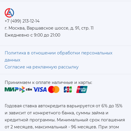
+7 (499) 213-12-14
г. Москва, Варшавское шоссе, д. 91, стр. 11
Ежедневно с 9:00 до 21:00
Политика в отношении обработки персональных
данных
Согласие на рекламную рассылку
Принимаем к оплате наличные и карты:
Годовая ставка автокредита варьируется от 6% до 15%
и зависит от конкретного банка, суммы займа и
кредитной программы. Минимальный срок погашения
от 2 месяцев, максимальный - 96 месяцев. При этом