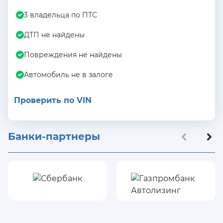
3 владельца по ПТС
ДТП не найдены
Повреждения не найдены
Автомобиль не в залоге
Проверить по VIN
Банки-партнеры