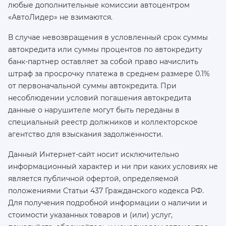
любые дополнительные комиссии автоцентром
«АвтоЛидер» не взимаются.
В случае невозвращения в условленный срок суммы
автокредита или суммы процентов по автокредиту
банк-партнер оставляет за собой право начислить
штраф за просрочку платежа в среднем размере 0.1%
от первоначальной суммы автокредита. При
несоблюдении условий погашения автокредита
данные о нарушителе могут быть переданы в
специальный реестр должников и коллекторское
агентство для взыскания задолженности.
Данный Интернет-сайт носит исключительно
информационный характер и ни при каких условиях не
является публичной офертой, определяемой
положениями Статьи 437 Гражданского кодекса РФ.
Для получения подробной информации о наличии и
стоимости указанных товаров и (или) услуг,