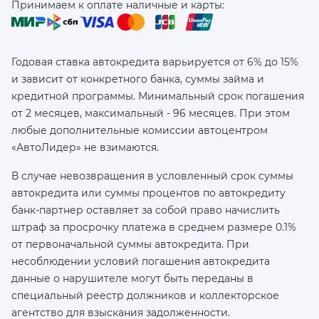
Принимаем к оплате наличные и карты:
Годовая ставка автокредита варьируется от 6% до 15%
и зависит от конкретного банка, суммы займа и
кредитной программы. Минимальный срок погашения
от 2 месяцев, максимальный - 96 месяцев. При этом
любые дополнительные комиссии автоцентром
«АвтоЛидер» не взимаются.
В случае невозвращения в условленный срок суммы
автокредита или суммы процентов по автокредиту
банк-партнер оставляет за собой право начислить
штраф за просрочку платежа в среднем размере 0.1%
от первоначальной суммы автокредита. При
несоблюдении условий погашения автокредита
данные о нарушителе могут быть переданы в
специальный реестр должников и коллекторское
агентство для взыскания задолженности.