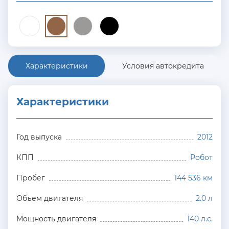
Характеристики
Условия автокредита
Характеристики
Год выпуска
2012
КПП
Робот
Пробег
144 536 км
Объем двигателя
2.0 л
Мощность двигателя
140 л.с.