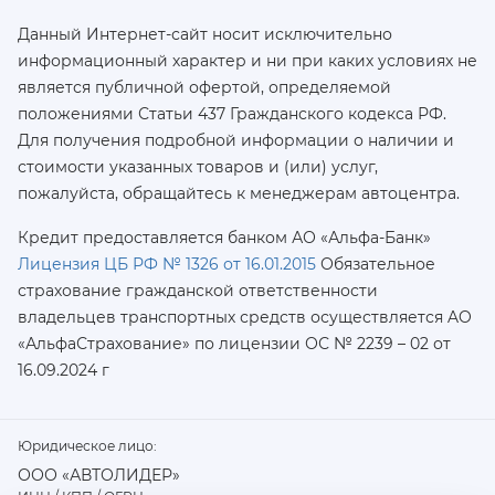
Данный Интернет-сайт носит исключительно
информационный характер и ни при каких условиях не
является публичной офертой, определяемой
положениями Статьи 437 Гражданского кодекса РФ.
Для получения подробной информации о наличии и
стоимости указанных товаров и (или) услуг,
пожалуйста, обращайтесь к менеджерам автоцентра.
Кредит предоставляется банком АО «Альфа-Банк»
Лицензия ЦБ РФ № 1326 от 16.01.2015
Обязательное
страхование гражданской ответственности
владельцев транспортных средств осуществляется AO
«АльфаСтрахование»
по лицензии ОС № 2239 – 02 от
16.09.2024 г
Юридическое лицо:
ООО «АВТОЛИДЕР»