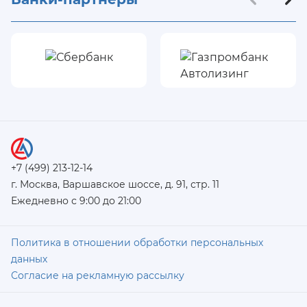
+7 (499) 213-12-14
г. Москва, Варшавское шоссе, д. 91, стр. 11
Ежедневно с 9:00 до 21:00
Политика в отношении обработки персональных
данных
Согласие на рекламную рассылку