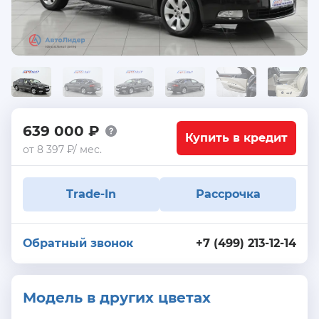
639 000 ₽
Купить в кредит
от 8 397 ₽/ мес.
Trade-In
Рассрочка
Обратный звонок
+7 (499) 213-12-14
Модель в других цветах