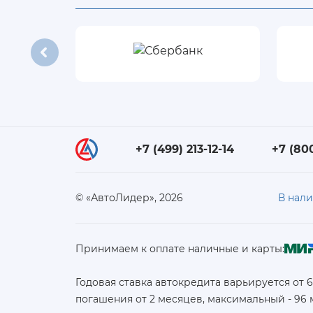
+7 (499) 213-12-14
+7 (80
© «АвтоЛидер», 2026
В нал
Принимаем к оплате наличные и карты:
Годовая ставка автокредита варьируется от 
погашения от 2 месяцев, максимальный - 96