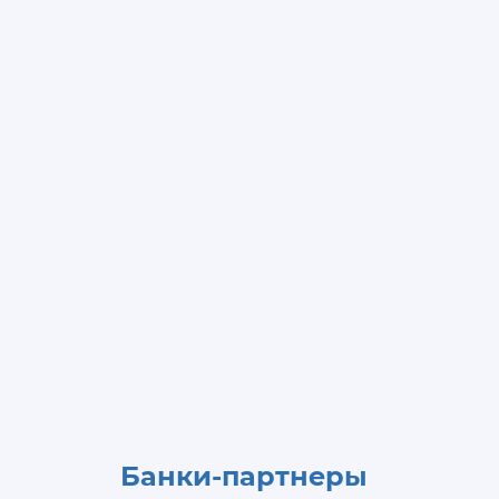
Банки-партнеры