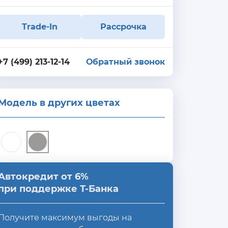
Trade-In
Рассрочка
+7 (499) 213-12-14
Обратный звонок
Модель в других цветах
Автокредит от 6%
при поддержке Т-Банка
Получите максимум выгоды на