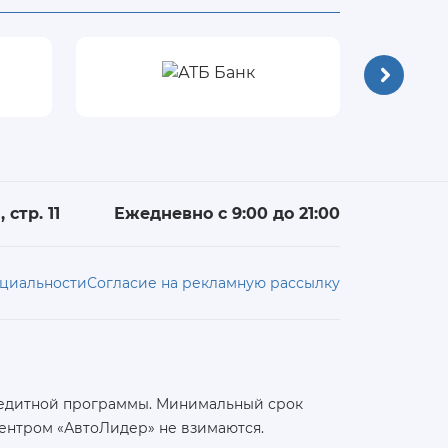
 стр. 11
Ежедневно с 9:00 до 21:00
циальности
Согласие на рекламную рассылку
 кредитной программы. Минимальный срок
ентром «АвтоЛидер» не взимаются.