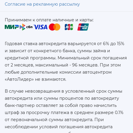
Согласие на рекламную рассылку
Принимаем к оплате наличные и карты:
Годовая ставка автокредита варьируется от 6% до 15%
и зависит от конкретного банка, суммы займа и
кредитной программы. Минимальный срок погашения
от 2 месяцев, максимальный - 96 месяцев. При этом
любые дополнительные комиссии автоцентром
«АвтоЛидер» не взимаются.
В случае невозвращения в условленный срок суммы
автокредита или суммы процентов по автокредиту
банк-партнер оставляет за собой право начислить
штраф за просрочку платежа в среднем размере 0.1%
от первоначальной суммы автокредита. При
несоблюдении условий погашения автокредита