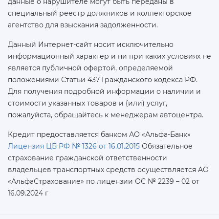
данные о нарушителе могут быть переданы в
специальный реестр должников и коллекторское
агентство для взыскания задолженности.
Данный Интернет-сайт носит исключительно
информационный характер и ни при каких условиях не
является публичной офертой, определяемой
положениями Статьи 437 Гражданского кодекса РФ.
Для получения подробной информации о наличии и
стоимости указанных товаров и (или) услуг,
пожалуйста, обращайтесь к менеджерам автоцентра.
Кредит предоставляется банком АО «Альфа-Банк»
Лицензия ЦБ РФ № 1326 от 16.01.2015
Обязательное
страхование гражданской ответственности
владельцев транспортных средств осуществляется AO
«АльфаСтрахование»
по лицензии ОС № 2239 – 02 от
16.09.2024 г