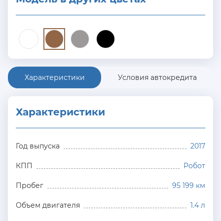
Характеристики
Условия автокредита
Характеристики
Год выпуска
2017
КПП
Робот
Пробег
95 199 км
Объем двигателя
1.4 л