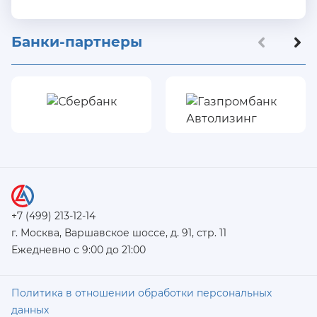
Банки-партнеры
+7 (499) 213-12-14
г. Москва, Варшавское шоссе, д. 91, стр. 11
Ежедневно с 9:00 до 21:00
Политика в отношении обработки персональных
данных