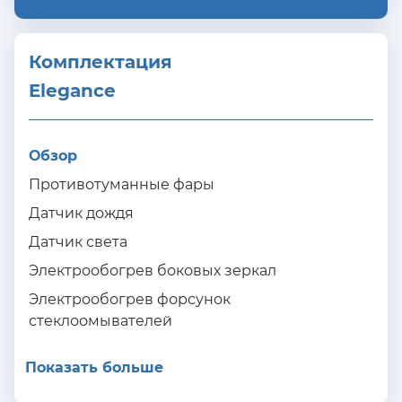
Комплектация 
Elegance
Обзор
Противотуманные фары
Датчик дождя
Датчик света
Электрообогрев боковых зеркал
Электрообогрев форсунок
стеклоомывателей
Показать больше