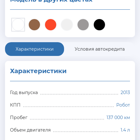
Характеристики
Условия автокредита
Характеристики
Год выпуска
2013
КПП
Робот
Пробег
137 000 км
Объем двигателя
1.4 л