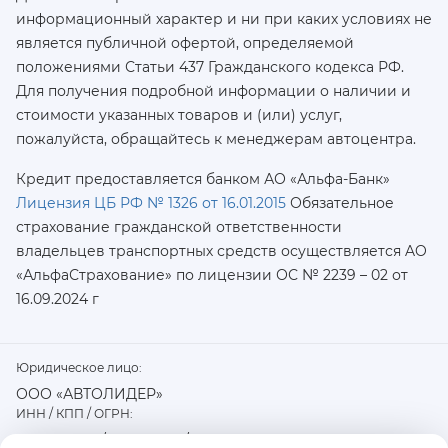
информационный характер и ни при каких условиях не
является публичной офертой, определяемой
положениями Статьи 437 Гражданского кодекса РФ.
Для получения подробной информации о наличии и
стоимости указанных товаров и (или) услуг,
пожалуйста, обращайтесь к менеджерам автоцентра.
Кредит предоставляется банком АО «Альфа-Банк»
Лицензия ЦБ РФ № 1326 от 16.01.2015
Обязательное
страхование гражданской ответственности
владельцев транспортных средств осуществляется AO
«АльфаСтрахование»
по лицензии ОС № 2239 – 02 от
16.09.2024 г
Юридическое лицо:
ООО «АВТОЛИДЕР»
ИНН / КПП / ОГРН:
7726402915 / 772601001 / 1177746487918