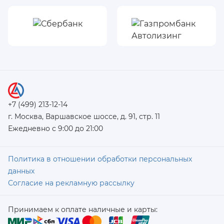
+7 (499) 213-12-14
г. Москва, Варшавское шоссе, д. 91, стр. 11
Ежедневно с 9:00 до 21:00
Политика в отношении обработки персональных
данных
Согласие на рекламную рассылку
Принимаем к оплате наличные и карты: