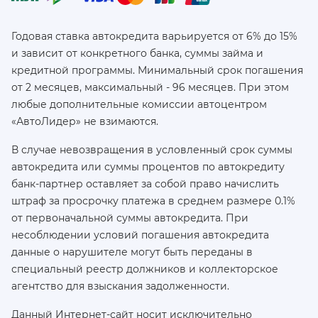
Годовая ставка автокредита варьируется от 6% до 15%
и зависит от конкретного банка, суммы займа и
кредитной программы. Минимальный срок погашения
от 2 месяцев, максимальный - 96 месяцев. При этом
любые дополнительные комиссии автоцентром
«АвтоЛидер» не взимаются.
В случае невозвращения в условленный срок суммы
автокредита или суммы процентов по автокредиту
банк-партнер оставляет за собой право начислить
штраф за просрочку платежа в среднем размере 0.1%
от первоначальной суммы автокредита. При
несоблюдении условий погашения автокредита
данные о нарушителе могут быть переданы в
специальный реестр должников и коллекторское
агентство для взыскания задолженности.
Данный Интернет-сайт носит исключительно