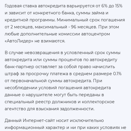
Годовая ставка автокредита варьируется от 6% до 15%
и зависит от конкретного банка, суммы займа и
кредитной программы. Минимальный срок погашения
от 2 месяцев, максимальный - 96 месяцев. При этом
любые дополнительные комиссии автоцентром
«АвтоЛидер» не взимаются.
В случае невозвращения в условленный срок суммы
автокредита или суммы процентов по автокредиту
банк-партнер оставляет за собой право начислить
штраф за просрочку платежа в среднем размере 0.1%
от первоначальной суммы автокредита. При
несоблюдении условий погашения автокредита
данные о нарушителе могут быть переданы в
специальный реестр должников и коллекторское
агентство для взыскания задолженности.
Данный Интернет-сайт носит исключительно
информационный характер и ни при каких условиях не