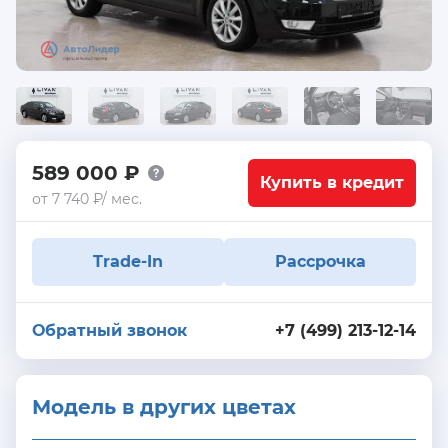
589 000 ₽
Купить в кредит
от 7 740 ₽/ мес.
Trade-In
Рассрочка
Обратный звонок
+7 (499) 213-12-14
Модель в других цветах