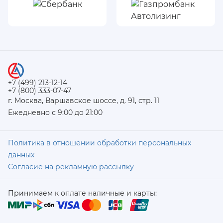
+7 (499) 213-12-14
+7 (800) 333-07-47
г. Москва, Варшавское шоссе, д. 91, стр. 11
Ежедневно с 9:00 до 21:00
Политика в отношении обработки персональных
данных
Согласие на рекламную рассылку
Принимаем к оплате наличные и карты: