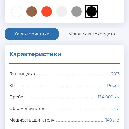
Характеристики
Условия автокредита
Характеристики
Год выпуска
2013
КПП
Робот
Пробег
134 000 км
Объем двигателя
1.4 л
Мощность двигателя
140 л.с.