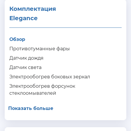
Комплектация 
Elegance
Обзор
Противотуманные фары
Датчик дождя
Датчик света
Электрообогрев боковых зеркал
Электрообогрев форсунок
стеклоомывателей
Показать больше