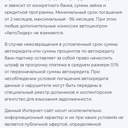
и зависит от конкретного банка, суммы займа и
кредитной программы. Минимальный срок погашения
от 2 месяцев, максимальный - 96 месяцев. При этом
любые дополнительные комиссии автоцентром
«АвтоЛидер» не взимаются.
В случае невозвращения в условленный срок суммы
автокредита или суммы процентов по автокредиту
банк-партнер оставляет за собой право начислить
штраф за просрочку платежа в среднем размере 0.1%
от первоначальной суммы автокредита. При
несоблюдении условий погашения автокредита
данные о нарушителе могут быть переданы в
специальный реестр должников и коллекторское
агентство для взыскания задолженности.
Данный Интернет-сайт носит исключительно
информационный характер и ни при каких условиях не
является публичной офертой, определяемой