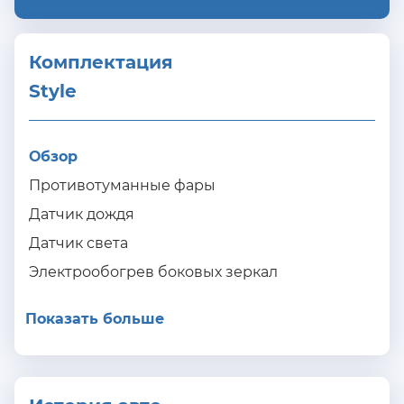
Комплектация 
Style
Обзор
Противотуманные фары
Датчик дождя
Датчик света
Электрообогрев боковых зеркал
Показать больше