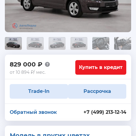
829 000 ₽
Купить в кредит
от 10 894 ₽/ мес.
Trade-In
Рассрочка
Обратный звонок
+7 (499) 213-12-14
Модель в других цветах