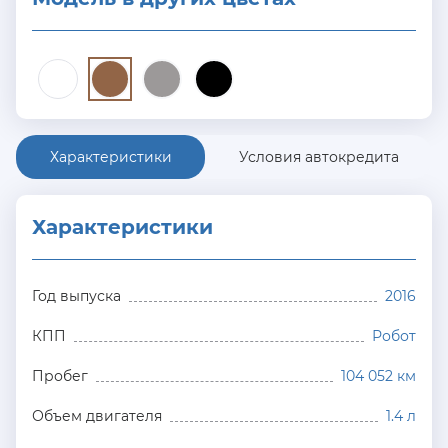
Характеристики
Условия автокредита
Характеристики
Год выпуска
2016
КПП
Робот
Пробег
104 052 км
Объем двигателя
1.4 л