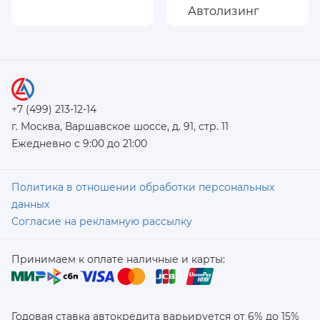
+7 (499) 213-12-14
г. Москва, Варшавское шоссе, д. 91, стр. 11
Ежедневно с 9:00 до 21:00
Политика в отношении обработки персональных
данных
Согласие на рекламную рассылку
Принимаем к оплате наличные и карты:
Годовая ставка автокредита варьируется от 6% до 15%