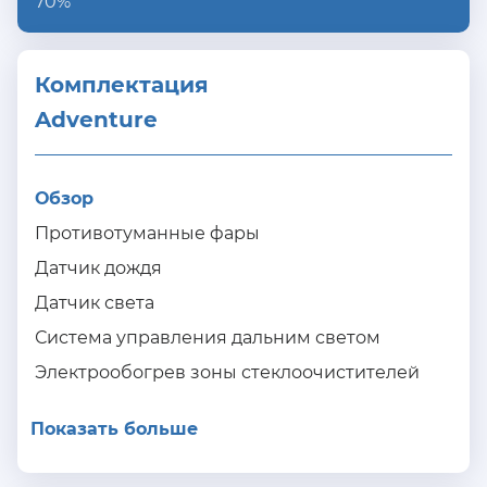
70%
Комплектация 
Adventure
Обзор
Противотуманные фары
Датчик дождя
Датчик света
Система управления дальним светом
Электрообогрев зоны стеклоочистителей
Показать больше