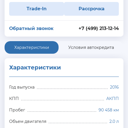
Trade-In
Рассрочка
Обратный звонок
+7 (499) 213-12-14
Характеристики
Условия автокредита
Характеристики
Год выпуска
2016
КПП
АКПП
Пробег
90 458 км
Объем двигателя
2.0 л