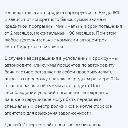
Годовая ставка автокредита варьируется от 6% до 15%
и зависит от конкретного банка, суммы займа и
кредитной программы. Минимальный срок погашения
от 2 месяцев, максимальный - 96 месяцев. При этом
любые дополнительные комиссии автоцентром
«АвтоЛидер» не взимаются.
В случае невозвращения в условленный срок суммы
автокредита или суммы процентов по автокредиту
банк-партнер оставляет за собой право начислить
штраф за просрочку платежа в среднем размере 0.1%
от первоначальной суммы автокредита. При
несоблюдении условий погашения автокредита
данные о нарушителе могут быть переданы в
специальный реестр должников и коллекторское
агентство для взыскания задолженности.
Данный Интернет-сайт носит исключительно