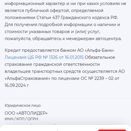
информационный характер и ни при каких условиях не
является публичной офертой, определяемой
положениями Статьи 437 Гражданского кодекса РФ.
Для получения подробной информации о наличии и
стоимости указанных товаров и (или) услуг,
пожалуйста, обращайтесь к менеджерам автоцентра.
Кредит предоставляется банком АО «Альфа-Банк»
Лицензия ЦБ РФ № 1326 от 16.01.2015
Обязательное
страхование гражданской ответственности
владельцев транспортных средств осуществляется AO
«АльфаСтрахование»
по лицензии ОС № 2239 – 02 от
16.09.2024 г
Юридическое лицо:
ООО «АВТОЛИДЕР»
ИНН / КПП / ОГРН:
7726402915 / 772601001 / 1177746487918