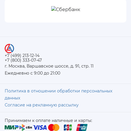
+7 (499) 213-12-14
+7 (800) 333-07-47
г. Москва, Варшавское шоссе, д. 91, стр. 11
Ежедневно с 9:00 до 21:00
Политика в отношении обработки персональных
данных
Согласие на рекламную рассылку
Принимаем к оплате наличные и карты: