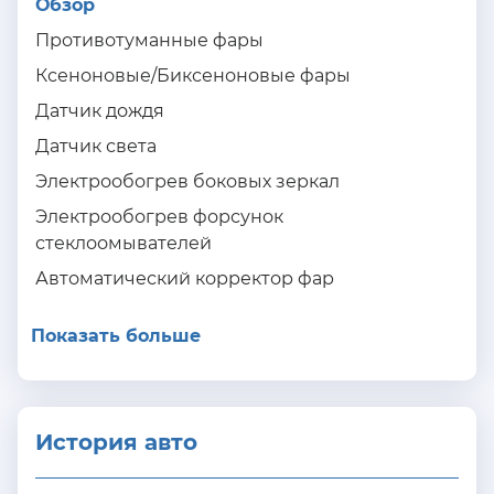
Обзор
Противотуманные фары
Ксеноновые/Биксеноновые фары
Датчик дождя
Датчик света
Электрообогрев боковых зеркал
Электрообогрев форсунок
стеклоомывателей
Автоматический корректор фар
Показать больше
История авто