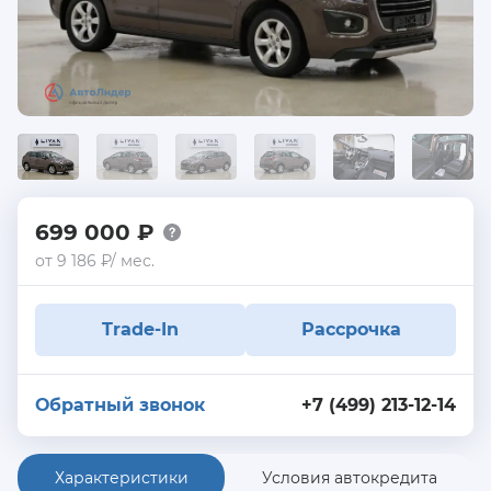
699 000 ₽
от 9 186 ₽/ мес.
Trade-In
Рассрочка
Обратный звонок
+7 (499) 213-12-14
Характеристики
Условия автокредита