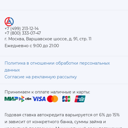
+7 (499) 213-12-14
+7 (800) 333-07-47
г. Москва, Варшавское шоссе, д. 91, стр. 11
Ежедневно с 9:00 до 21:00
Политика в отношении обработки персональных
данных
Согласие на рекламную рассылку
Принимаем к оплате наличные и карты:
Годовая ставка автокредита варьируется от 6% до 15%
и зависит от конкретного банка, суммы займа и