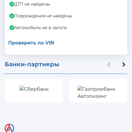
ДТП не найдены
Повреждения не найдены
Автомобиль не в залоге
Проверить по VIN
Банки-партнеры