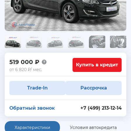
519 000 ₽
Купить в кредит
от 6 820 ₽/ мес.
Trade-In
Рассрочка
Обратный звонок
+7 (499) 213-12-14
Характеристики
Условия автокредита