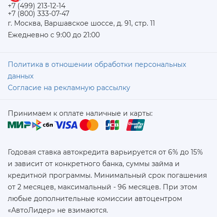
+7 (499) 213-12-14
+7 (800) 333-07-47
г. Москва, Варшавское шоссе, д. 91, стр. 11
Ежедневно с 9:00 до 21:00
Политика в отношении обработки персональных
данных
Согласие на рекламную рассылку
Принимаем к оплате наличные и карты:
Годовая ставка автокредита варьируется от 6% до 15%
и зависит от конкретного банка, суммы займа и
кредитной программы. Минимальный срок погашения
от 2 месяцев, максимальный - 96 месяцев. При этом
любые дополнительные комиссии автоцентром
«АвтоЛидер» не взимаются.