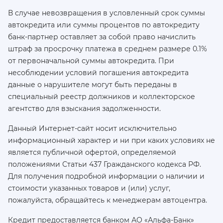
В случае невозвращения в условленный срок суммы
автокредита или суммы процентов по автокредиту
банк-партнер оставляет за собой право начислить
штраф за просрочку платежа в среднем размере 0.1%
от первоначальной суммы автокредита. При
несоблюдении условий погашения автокредита
данные о нарушителе могут быть переданы в
специальный реестр должников и коллекторское
агентство для взыскания задолженности.
Данный Интернет-сайт носит исключительно
информационный характер и ни при каких условиях не
является публичной офертой, определяемой
положениями Статьи 437 Гражданского кодекса РФ.
Для получения подробной информации о наличии и
стоимости указанных товаров и (или) услуг,
пожалуйста, обращайтесь к менеджерам автоцентра.
Кредит предоставляется банком АО «Альфа-Банк»