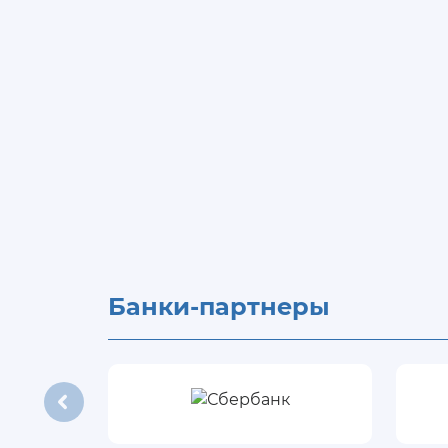
Банки-партнеры