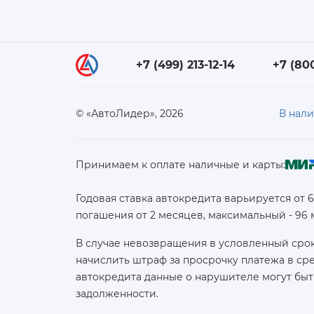
+7 (499) 213-12-14
+7 (80
© «АвтоЛидер», 2026
В нал
Принимаем к оплате наличные и карты:
Годовая ставка автокредита варьируется от 
погашения от 2 месяцев, максимальный - 96
В случае невозвращения в условленный срок
начислить штраф за просрочку платежа в с
автокредита данные о нарушителе могут быт
задолженности.