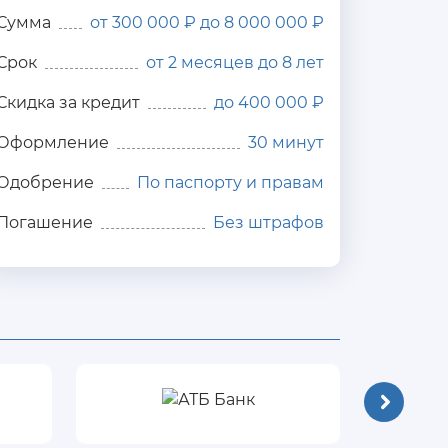
Сумма
от 300 000 ₽ до 8 000 000 ₽
Срок
от 2 месяцев до 8 лет
Скидка за кредит
до 400 000 ₽
Оформление
30 минут
Одобрение
По паспорту и правам
Погашение
Без штрафов