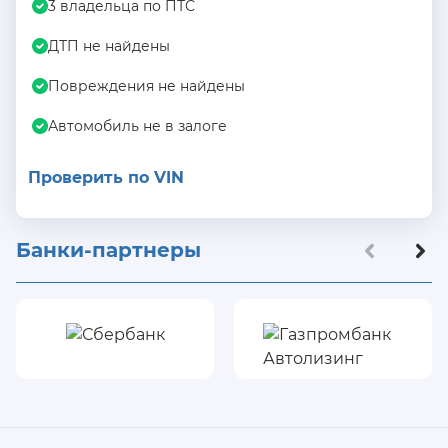
3 владельца по ПТС
ДТП не найдены
Повреждения не найдены
Автомобиль не в залоге
Проверить по VIN
Банки-партнеры