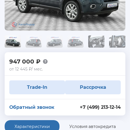
947 000 ₽
от 12 445 ₽/ мес.
Trade-In
Рассрочка
Обратный звонок
+7 (499) 213-12-14
Характеристики
Условия автокредита