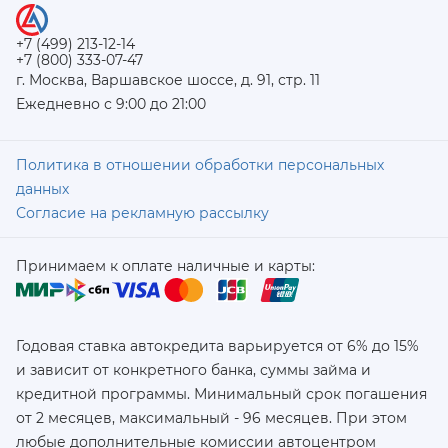
+7 (499) 213-12-14
+7 (800) 333-07-47
г. Москва, Варшавское шоссе, д. 91, стр. 11
Ежедневно с 9:00 до 21:00
Политика в отношении обработки персональных
данных
Согласие на рекламную рассылку
Принимаем к оплате наличные и карты:
Годовая ставка автокредита варьируется от 6% до 15%
и зависит от конкретного банка, суммы займа и
кредитной программы. Минимальный срок погашения
от 2 месяцев, максимальный - 96 месяцев. При этом
любые дополнительные комиссии автоцентром