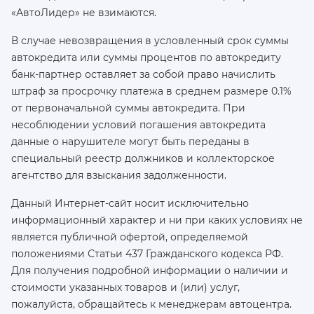
«АвтоЛидер» не взимаются.
В случае невозвращения в условленный срок суммы
автокредита или суммы процентов по автокредиту
банк-партнер оставляет за собой право начислить
штраф за просрочку платежа в среднем размере 0.1%
от первоначальной суммы автокредита. При
несоблюдении условий погашения автокредита
данные о нарушителе могут быть переданы в
специальный реестр должников и коллекторское
агентство для взыскания задолженности.
Данный Интернет-сайт носит исключительно
информационный характер и ни при каких условиях не
является публичной офертой, определяемой
положениями Статьи 437 Гражданского кодекса РФ.
Для получения подробной информации о наличии и
стоимости указанных товаров и (или) услуг,
пожалуйста, обращайтесь к менеджерам автоцентра.