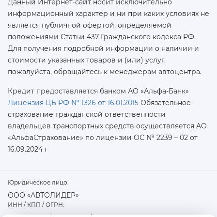
Данный Интернет-сайт носит исключительно
информационный характер и ни при каких условиях не
является публичной офертой, определяемой
положениями Статьи 437 Гражданского кодекса РФ.
Для получения подробной информации о наличии и
стоимости указанных товаров и (или) услуг,
пожалуйста, обращайтесь к менеджерам автоцентра.
Кредит предоставляется банком АО «Альфа-Банк»
Лицензия ЦБ РФ № 1326 от 16.01.2015
Обязательное
страхование гражданской ответственности
владельцев транспортных средств осуществляется AO
«АльфаСтрахование»
по лицензии ОС № 2239 – 02 от
16.09.2024 г
Юридическое лицо:
ООО «АВТОЛИДЕР»
ИНН / КПП / ОГРН: