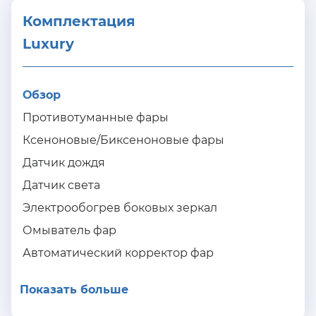
Комплектация 
Luxury
Обзор
Противотуманные фары
Ксеноновые/Биксеноновые фары
Датчик дождя
Датчик света
Электрообогрев боковых зеркал
Омыватель фар
Автоматический корректор фар
Показать больше