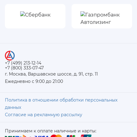
+7 (499) 213-12-14
+7 (800) 333-07-47
г. Москва, Варшавское шоссе, д. 91, стр. 11
Ежедневно с 9:00 до 21:00
Политика в отношении обработки персональных
данных
Согласие на рекламную рассылку
Принимаем к оплате наличные и карты: