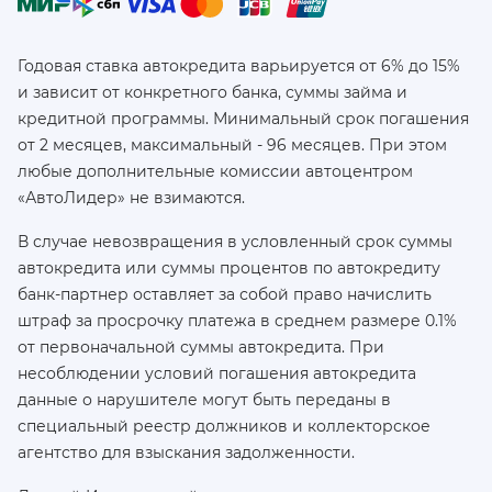
Годовая ставка автокредита варьируется от 6% до 15%
и зависит от конкретного банка, суммы займа и
кредитной программы. Минимальный срок погашения
от 2 месяцев, максимальный - 96 месяцев. При этом
любые дополнительные комиссии автоцентром
«АвтоЛидер» не взимаются.
В случае невозвращения в условленный срок суммы
автокредита или суммы процентов по автокредиту
банк-партнер оставляет за собой право начислить
штраф за просрочку платежа в среднем размере 0.1%
от первоначальной суммы автокредита. При
несоблюдении условий погашения автокредита
данные о нарушителе могут быть переданы в
специальный реестр должников и коллекторское
агентство для взыскания задолженности.