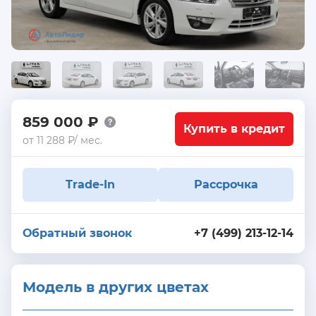
859 000 ₽
Купить в кредит
от 11 288 ₽/ мес.
Trade-In
Рассрочка
Обратный звонок
+7 (499) 213-12-14
Модель в других цветах