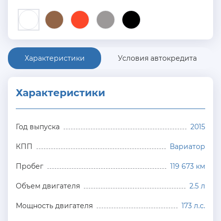
Характеристики
Условия автокредита
Характеристики
Год выпуска
2015
КПП
Вариатор
Пробег
119 673 км
Объем двигателя
2.5 л
Мощность двигателя
173 л.с.