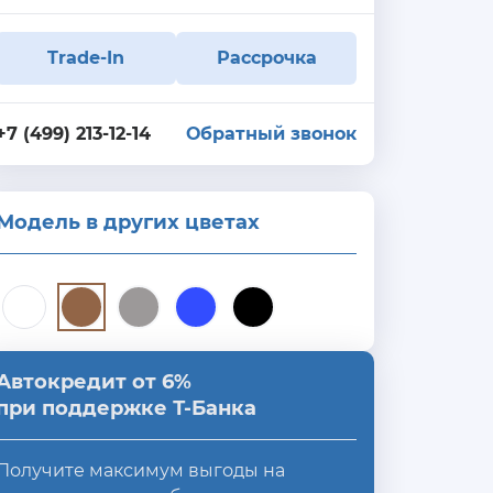
Trade-In
Рассрочка
+7 (499) 213-12-14
Обратный звонок
Модель в других цветах
Автокредит от 6%
при поддержке Т-Банка
Получите максимум выгоды на