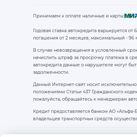
Принимаем к оплате наличные и карты:
Годовая ставка автокредита варьируется от 
погашения от 2 месяцев, максимальный - 96
В случае невозвращения в условленный срок
начислить штраф за просрочку платежа в с
автокредита данные о нарушителе могут быт
задолженности.
Данный Интернет-сайт носит исключительно
положениями Статьи 437 Гражданского кодек
пожалуйста, обращайтесь к менеджерам авт
Кредит предоставляется банком АО «Альфа-
владельцев транспортных средств осуществ