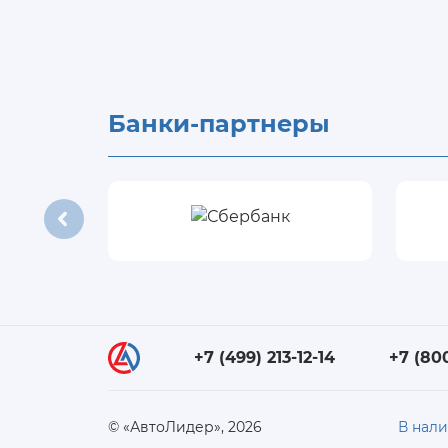
Банки-партнеры
+7 (499) 213-12-14
+7 (80
© «АвтоЛидер», 2026
В нал