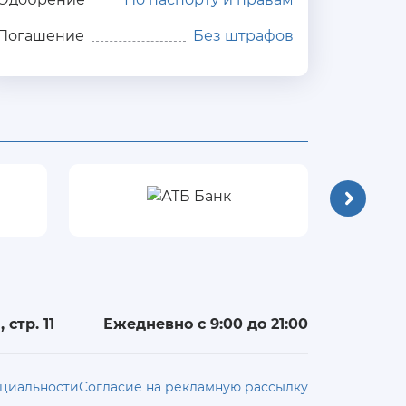
Погашение
Без штрафов
 стр. 11
Ежедневно с 9:00 до 21:00
циальности
Согласие на рекламную рассылку