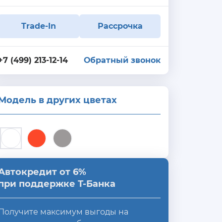
Trade-In
Рассрочка
+7 (499) 213-12-14
Обратный звонок
Модель в других цветах
Автокредит от 6%
при поддержке Т-Банка
Получите максимум выгоды на