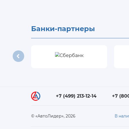
Банки-партнеры
+7 (499) 213-12-14
+7 (80
© «АвтоЛидер», 2026
В нал