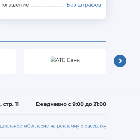
Погашение
Без штрафов
 стр. 11
Ежедневно с 9:00 до 21:00
циальности
Согласие на рекламную рассылку