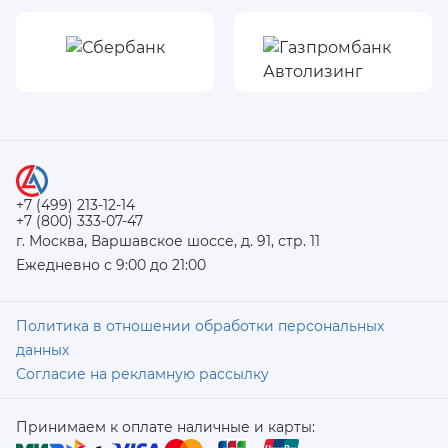
+7 (499) 213-12-14
+7 (800) 333-07-47
г. Москва, Варшавское шоссе, д. 91, стр. 11
Ежедневно с 9:00 до 21:00
Политика в отношении обработки персональных
данных
Согласие на рекламную рассылку
Принимаем к оплате наличные и карты: