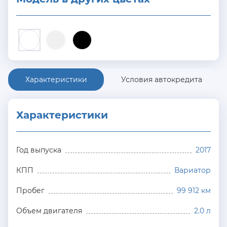
Характеристики
Условия автокредита
Характеристики
Год выпуска
2017
КПП
Вариатор
Пробег
99 912 км
Объем двигателя
2.0 л