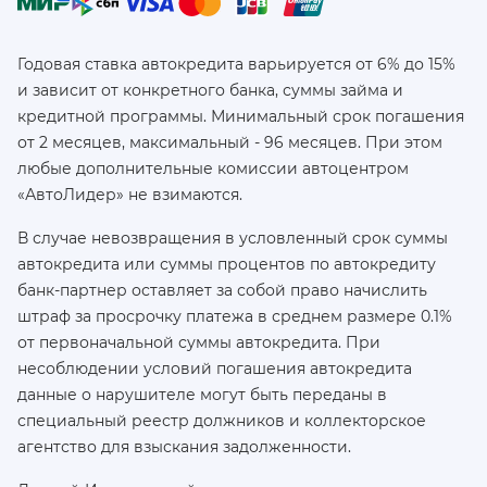
Годовая ставка автокредита варьируется от 6% до 15%
и зависит от конкретного банка, суммы займа и
кредитной программы. Минимальный срок погашения
от 2 месяцев, максимальный - 96 месяцев. При этом
любые дополнительные комиссии автоцентром
«АвтоЛидер» не взимаются.
В случае невозвращения в условленный срок суммы
автокредита или суммы процентов по автокредиту
банк-партнер оставляет за собой право начислить
штраф за просрочку платежа в среднем размере 0.1%
от первоначальной суммы автокредита. При
несоблюдении условий погашения автокредита
данные о нарушителе могут быть переданы в
специальный реестр должников и коллекторское
агентство для взыскания задолженности.