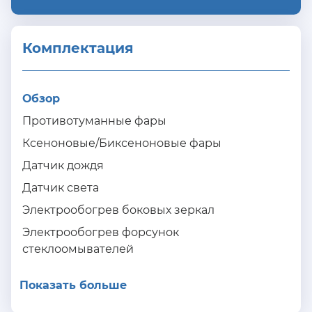
Комплектация 
Обзор
Противотуманные фары
Ксеноновые/Биксеноновые фары
Датчик дождя
Датчик света
Электрообогрев боковых зеркал
Электрообогрев форсунок
стеклоомывателей
Показать больше