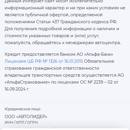
Данный Интернет-сайт носит исключительно
информационный характер и ни при каких условиях не
является публичной офертой, определяемой
положениями Статьи 437 Гражданского кодекса РФ.
Для получения подробной информации о наличии и
стоимости указанных товаров и (или) услуг,
пожалуйста, обращайтесь к менеджерам автоцентра.
Кредит предоставляется банком АО «Альфа-Банк»
Лицензия ЦБ РФ № 1326 от 16.01.2015
Обязательное
страхование гражданской ответственности
владельцев транспортных средств осуществляется AO
«АльфаСтрахование»
по лицензии ОС № 2239 – 02 от
16.09.2024 г
Юридическое лицо:
ООО «АВТОЛИДЕР»
ИНН / КПП / ОГРН: