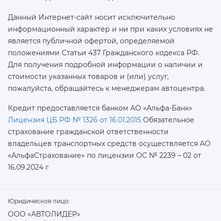
Данный Интернет-сайт носит исключительно
информационный характер и ни при каких условиях не
является публичной офертой, определяемой
положениями Статьи 437 Гражданского кодекса РФ.
Для получения подробной информации о наличии и
стоимости указанных товаров и (или) услуг,
пожалуйста, обращайтесь к менеджерам автоцентра.
Кредит предоставляется банком АО «Альфа-Банк»
Лицензия ЦБ РФ № 1326 от 16.01.2015
Обязательное
страхование гражданской ответственности
владельцев транспортных средств осуществляется AO
«АльфаСтрахование»
по лицензии ОС № 2239 – 02 от
16.09.2024 г
Юридическое лицо:
ООО «АВТОЛИДЕР»