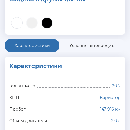
Характеристики
Условия автокредита
Характеристики
Год выпуска
2012
КПП
Вариатор
Пробег
147 916 км
Объем двигателя
2.0 л