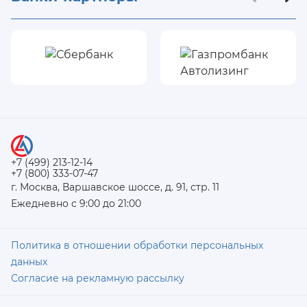
+7 (499) 213-12-14
+7 (800) 333-07-47
г. Москва, Варшавское шоссе, д. 91, стр. 11
Ежедневно с 9:00 до 21:00
Политика в отношении обработки персональных
данных
Согласие на рекламную рассылку