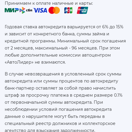
Принимаем к оплате наличные и карты:
Годовая ставка автокредита варьируется от 6% до 15%
и зависит от конкретного банка, суммы займа и
кредитной программы. Минимальный срок погашения
от 2 месяцев, максимальный - 96 месяцев. При этом
любые дополнительные комиссии автоцентром
«АвтоЛидер» не взимаются.
В случае невозвращения в условленный срок суммы
автокредита или суммы процентов по автокредиту
банк-партнер оставляет за собой право начислить
штраф за просрочку платежа в среднем размере 0.1%
от первоначальной суммы автокредита. При
несоблюдении условий погашения автокредита
данные о нарушителе могут быть переданы в
специальный реестр должников и коллекторское
агентство для взыскания задолженности.