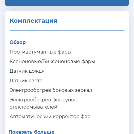
Комплектация 
Обзор
Противотуманные фары
Ксеноновые/Биксеноновые фары
Датчик дождя
Датчик света
Электрообогрев боковых зеркал
Электрообогрев форсунок
стеклоомывателей
Автоматический корректор фар
Показать больше