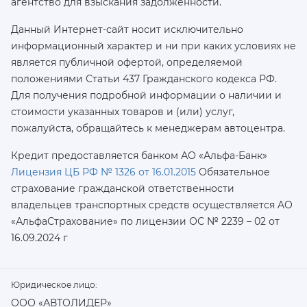
агентство для взыскания задолженности.
Данный Интернет-сайт носит исключительно
информационный характер и ни при каких условиях не
является публичной офертой, определяемой
положениями Статьи 437 Гражданского кодекса РФ.
Для получения подробной информации о наличии и
стоимости указанных товаров и (или) услуг,
пожалуйста, обращайтесь к менеджерам автоцентра.
Кредит предоставляется банком АО «Альфа-Банк»
Лицензия ЦБ РФ № 1326 от 16.01.2015
Обязательное
страхование гражданской ответственности
владельцев транспортных средств осуществляется AO
«АльфаСтрахование»
по лицензии ОС № 2239 – 02 от
16.09.2024 г
Юридическое лицо:
ООО «АВТОЛИДЕР»