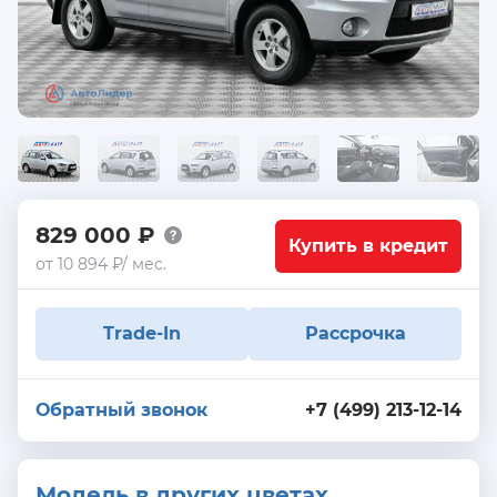
829 000 ₽
Купить в кредит
от 10 894 ₽/ мес.
Trade-In
Рассрочка
Обратный звонок
+7 (499) 213-12-14
Модель в других цветах