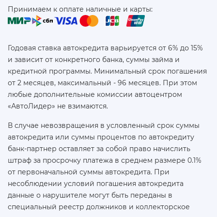
Принимаем к оплате наличные и карты:
Годовая ставка автокредита варьируется от 6% до 15%
и зависит от конкретного банка, суммы займа и
кредитной программы. Минимальный срок погашения
от 2 месяцев, максимальный - 96 месяцев. При этом
любые дополнительные комиссии автоцентром
«АвтоЛидер» не взимаются.
В случае невозвращения в условленный срок суммы
автокредита или суммы процентов по автокредиту
банк-партнер оставляет за собой право начислить
штраф за просрочку платежа в среднем размере 0.1%
от первоначальной суммы автокредита. При
несоблюдении условий погашения автокредита
данные о нарушителе могут быть переданы в
специальный реестр должников и коллекторское