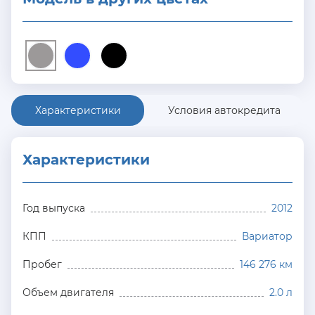
Характеристики
Условия автокредита
Характеристики
Год выпуска
2012
КПП
Вариатор
Пробег
146 276 км
Объем двигателя
2.0 л