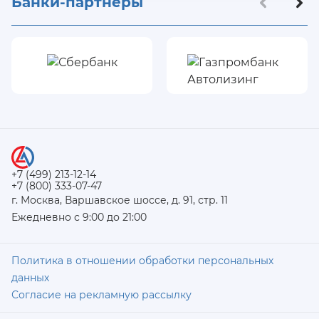
Банки-партнеры
+7 (499) 213-12-14
+7 (800) 333-07-47
г. Москва, Варшавское шоссе, д. 91, стр. 11
Ежедневно с 9:00 до 21:00
Политика в отношении обработки персональных
данных
Согласие на рекламную рассылку