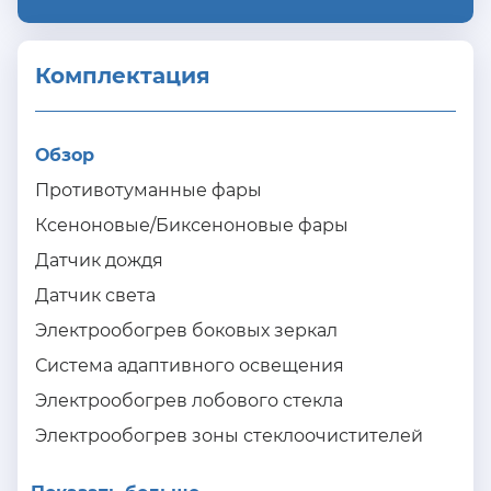
Комплектация 
Обзор
Противотуманные фары
Ксеноновые/Биксеноновые фары
Датчик дождя
Датчик света
Электрообогрев боковых зеркал
Система адаптивного освещения
Электрообогрев лобового стекла
Электрообогрев зоны стеклоочистителей