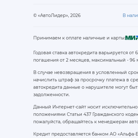
© «АвтоЛидер», 2026
В нал
Принимаем к оплате наличные и карты:
Годовая ставка автокредита варьируется от 
погашения от 2 месяцев, максимальный - 96
В случае невозвращения в условленный срок
начислить штраф за просрочку платежа в с
автокредита данные о нарушителе могут быт
задолженности.
Данный Интернет-сайт носит исключительно
положениями Статьи 437 Гражданского кодек
пожалуйста, обращайтесь к менеджерам авт
Кредит предоставляется банком АО «Альфа-