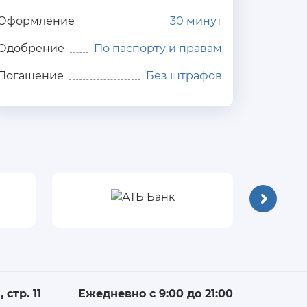
Оформление
30 минут
Одобрение
По паспорту и правам
Погашение
Без штрафов
 стр. 11
Ежедневно с 9:00 до 21:00