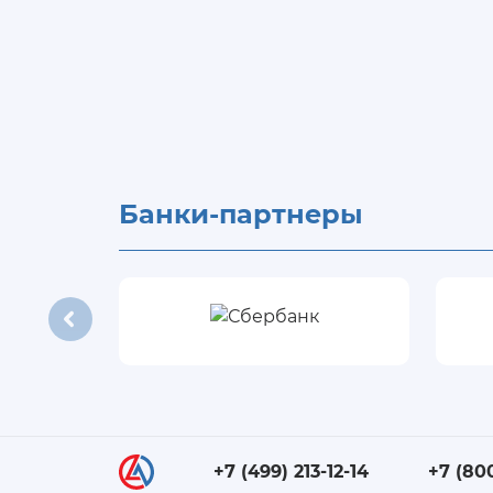
Банки-партнеры
+7 (499) 213-12-14
+7 (80