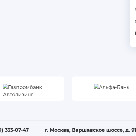
0) 333-07-47
г. Москва, Варшавское шоссе, д. 91,