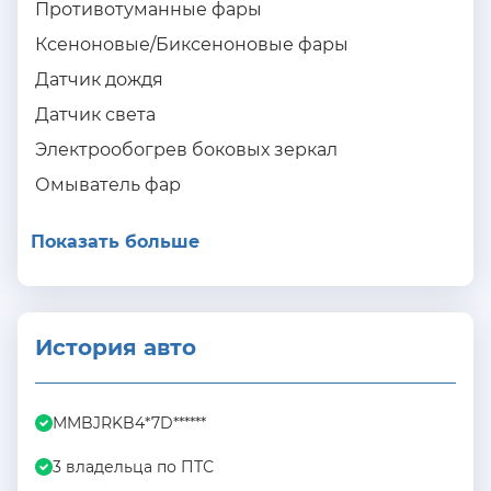
Противотуманные фары
Ксеноновые/Биксеноновые фары
Датчик дождя
Датчик света
Электрообогрев боковых зеркал
Омыватель фар
Показать больше
История авто
MMBJRKB4*7D******
3 владельца по ПТС