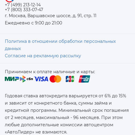
+7 (499) 213-12-14
+7 (800) 333-07-47
г. Москва, Варшавское шоссе, д. 91, стр. 11
Ежедневно с 9:00 до 21:00
Политика в отношении обработки персональных
данных
Согласие на рекламную рассылку
Принимаем к оплате наличные и карты:
Годовая ставка автокредита варьируется от 6% до 15%
и зависит от конкретного банка, суммы займа и
кредитной программы. Минимальный срок погашения
от 2 месяцев, максимальный - 96 месяцев. При этом
любые дополнительные комиссии автоцентром
«АвтоЛидер» не взимаются.