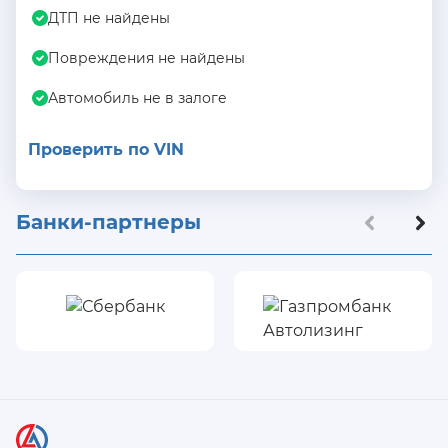
ДТП не найдены
Повреждения не найдены
Автомобиль не в залоге
Проверить по VIN
Банки-партнеры