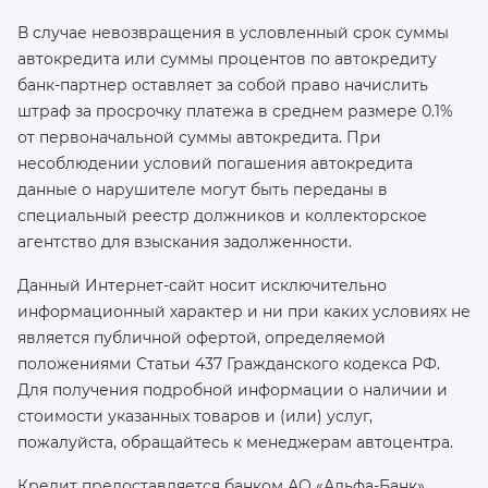
В случае невозвращения в условленный срок суммы
автокредита или суммы процентов по автокредиту
банк-партнер оставляет за собой право начислить
штраф за просрочку платежа в среднем размере 0.1%
от первоначальной суммы автокредита. При
несоблюдении условий погашения автокредита
данные о нарушителе могут быть переданы в
специальный реестр должников и коллекторское
агентство для взыскания задолженности.
Данный Интернет-сайт носит исключительно
информационный характер и ни при каких условиях не
является публичной офертой, определяемой
положениями Статьи 437 Гражданского кодекса РФ.
Для получения подробной информации о наличии и
стоимости указанных товаров и (или) услуг,
пожалуйста, обращайтесь к менеджерам автоцентра.
Кредит предоставляется банком АО «Альфа-Банк»