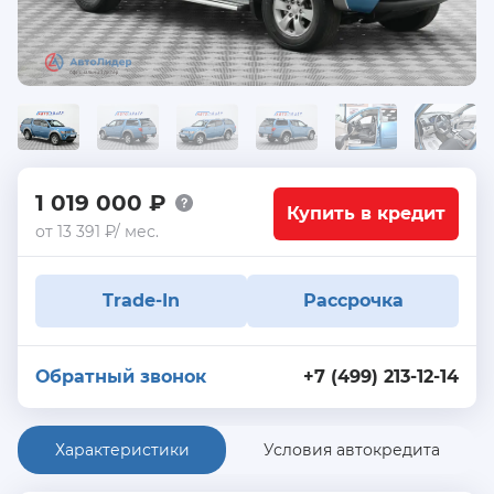
1 019 000 ₽
Купить в кредит
от 13 391 ₽/ мес.
Trade-In
Рассрочка
Обратный звонок
+7 (499) 213-12-14
Характеристики
Условия автокредита