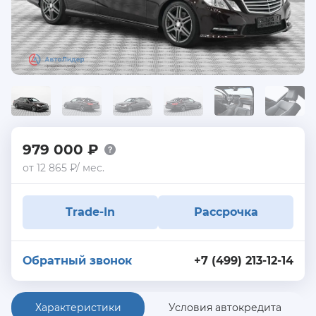
979 000 ₽
от 12 865 ₽/ мес.
Trade-In
Рассрочка
Обратный звонок
+7 (499) 213-12-14
Характеристики
Условия автокредита