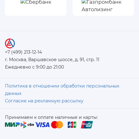
+7 (499) 213-12-14
г. Москва, Варшавское шоссе, д. 91, стр. 11
Ежедневно с 9:00 до 21:00
Политика в отношении обработки персональных
данных
Согласие на рекламную рассылку
Принимаем к оплате наличные и карты: