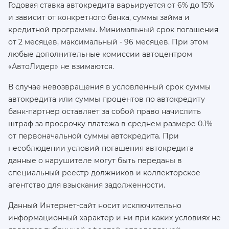
Годовая ставка автокредита варьируется от 6% до 15%
и зависит от конкретного банка, суммы займа и
кредитной программы. Минимальный срок погашения
от 2 месяцев, максимальный - 96 месяцев. При этом
любые дополнительные комиссии автоцентром
«АвтоЛидер» не взимаются.
В случае невозвращения в условленный срок суммы
автокредита или суммы процентов по автокредиту
банк-партнер оставляет за собой право начислить
штраф за просрочку платежа в среднем размере 0.1%
от первоначальной суммы автокредита. При
несоблюдении условий погашения автокредита
данные о нарушителе могут быть переданы в
специальный реестр должников и коллекторское
агентство для взыскания задолженности.
Данный Интернет-сайт носит исключительно
информационный характер и ни при каких условиях не