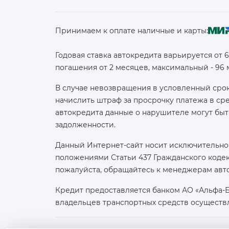
Принимаем к оплате наличные и карты:
Годовая ставка автокредита варьируется от 
погашения от 2 месяцев, максимальный - 96
В случае невозвращения в условленный срок
начислить штраф за просрочку платежа в с
автокредита данные о нарушителе могут быт
задолженности.
Данный Интернет-сайт носит исключительно
положениями Статьи 437 Гражданского кодек
пожалуйста, обращайтесь к менеджерам авт
Кредит предоставляется банком АО «Альфа-
владельцев транспортных средств осуществ