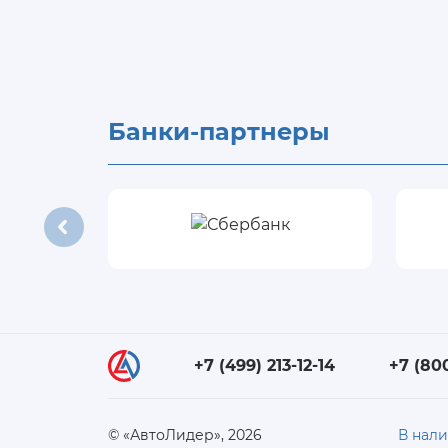
Банки-партнеры
+7 (499) 213-12-14
+7 (80
© «АвтоЛидер», 2026
В нал