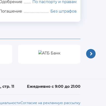
Одобрение
По паспорту и правам
Погашение
Без штрафов
 стр. 11
Ежедневно с 9:00 до 21:00
циальности
Согласие на рекламную рассылку