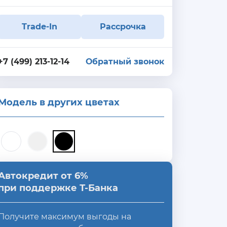
Trade-In
Рассрочка
+7 (499) 213-12-14
Обратный звонок
Модель в других цветах
Автокредит от 6%
при поддержке Т-Банка
Получите максимум выгоды на