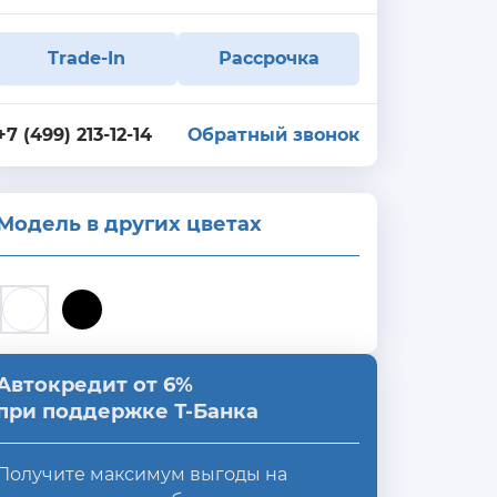
Trade-In
Рассрочка
+7 (499) 213-12-14
Обратный звонок
Модель в других цветах
Автокредит от 6%
при поддержке Т-Банка
Получите максимум выгоды на