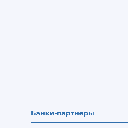
Банки-партнеры