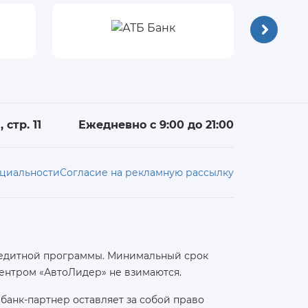
 стр. 11
Ежедневно с 9:00 до 21:00
циальности
Согласие на рекламную рассылку
 кредитной программы. Минимальный срок
ентром «АвтоЛидер» не взимаются.
банк-партнер оставляет за собой право