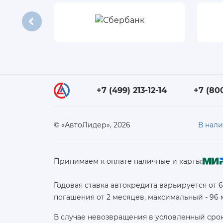
+7 (499) 213-12-14
+7 (80
© «АвтоЛидер», 2026
В нал
Принимаем к оплате наличные и карты:
Годовая ставка автокредита варьируется от 
погашения от 2 месяцев, максимальный - 96
В случае невозвращения в условленный срок