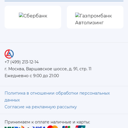
+7 (499) 213-12-14
г. Москва, Варшавское шоссе, д. 91, стр. 11
Ежедневно с 9:00 до 21:00
Политика в отношении обработки персональных
данных
Согласие на рекламную рассылку
Принимаем к оплате наличные и карты: