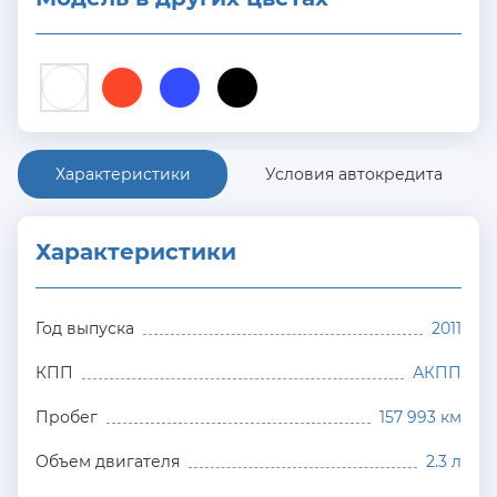
Характеристики
Условия автокредита
Характеристики
Год выпуска
2011
КПП
АКПП
Пробег
157 993 км
Объем двигателя
2.3 л