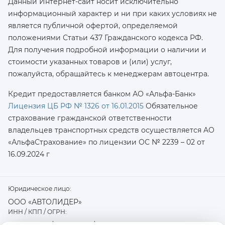
Данный Интернет-сайт носит исключительно
информационный характер и ни при каких условиях не
является публичной офертой, определяемой
положениями Статьи 437 Гражданского кодекса РФ.
Для получения подробной информации о наличии и
стоимости указанных товаров и (или) услуг,
пожалуйста, обращайтесь к менеджерам автоцентра.
Кредит предоставляется банком АО «Альфа-Банк»
Лицензия ЦБ РФ № 1326 от 16.01.2015
Обязательное
страхование гражданской ответственности
владельцев транспортных средств осуществляется AO
«АльфаСтрахование»
по лицензии ОС № 2239 – 02 от
16.09.2024 г
Юридическое лицо:
ООО «АВТОЛИДЕР»
ИНН / КПП / ОГРН: