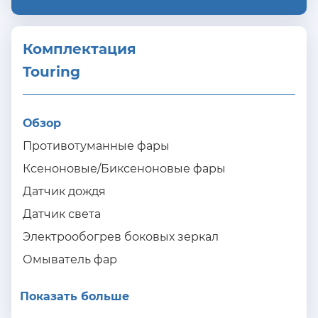
Комплектация 
Touring
Обзор
Противотуманные фары
Ксеноновые/Биксеноновые фары
Датчик дождя
Датчик света
Электрообогрев боковых зеркал
Омыватель фар
Показать больше