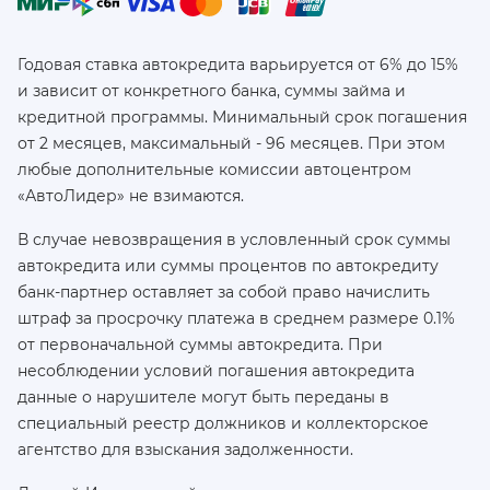
Годовая ставка автокредита варьируется от 6% до 15%
и зависит от конкретного банка, суммы займа и
кредитной программы. Минимальный срок погашения
от 2 месяцев, максимальный - 96 месяцев. При этом
любые дополнительные комиссии автоцентром
«АвтоЛидер» не взимаются.
В случае невозвращения в условленный срок суммы
автокредита или суммы процентов по автокредиту
банк-партнер оставляет за собой право начислить
штраф за просрочку платежа в среднем размере 0.1%
от первоначальной суммы автокредита. При
несоблюдении условий погашения автокредита
данные о нарушителе могут быть переданы в
специальный реестр должников и коллекторское
агентство для взыскания задолженности.