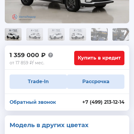
1 359 000 ₽
Купить в кредит
от 17 859 ₽/ мес.
Trade-In
Рассрочка
Обратный звонок
+7 (499) 213-12-14
Модель в других цветах