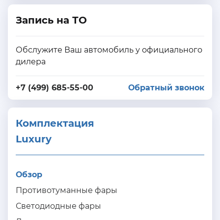
Запись на ТО
Обслужите Ваш автомобиль у официального
дилера
+7 (499) 685-55-00
Обратный звонок
Комплектация 
Luxury
Обзор
Противотуманные фары
Светодиодные фары