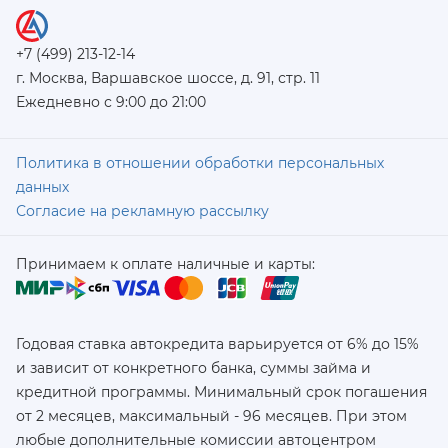
+7 (499) 213-12-14
г. Москва, Варшавское шоссе, д. 91, стр. 11
Ежедневно с 9:00 до 21:00
Политика в отношении обработки персональных
данных
Согласие на рекламную рассылку
Принимаем к оплате наличные и карты:
Годовая ставка автокредита варьируется от 6% до 15%
и зависит от конкретного банка, суммы займа и
кредитной программы. Минимальный срок погашения
от 2 месяцев, максимальный - 96 месяцев. При этом
любые дополнительные комиссии автоцентром