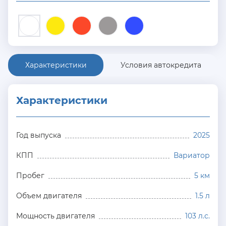
Характеристики
Условия автокредита
Характеристики
Год выпуска
2025
КПП
Вариатор
Пробег
5 км
Объем двигателя
1.5 л
Мощность двигателя
103 л.с.