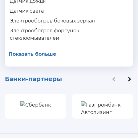
Датчик дождя
Датчик света
Электрообогрев боковых зеркал
Электрообогрев форсунок
стеклоомывателей
Показать больше
Банки-партнеры