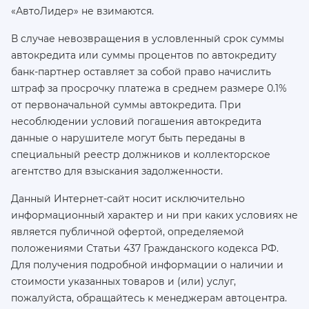
«АвтоЛидер» не взимаются.
В случае невозвращения в условленный срок суммы
автокредита или суммы процентов по автокредиту
банк-партнер оставляет за собой право начислить
штраф за просрочку платежа в среднем размере 0.1%
от первоначальной суммы автокредита. При
несоблюдении условий погашения автокредита
данные о нарушителе могут быть переданы в
специальный реестр должников и коллекторское
агентство для взыскания задолженности.
Данный Интернет-сайт носит исключительно
информационный характер и ни при каких условиях не
является публичной офертой, определяемой
положениями Статьи 437 Гражданского кодекса РФ.
Для получения подробной информации о наличии и
стоимости указанных товаров и (или) услуг,
пожалуйста, обращайтесь к менеджерам автоцентра.