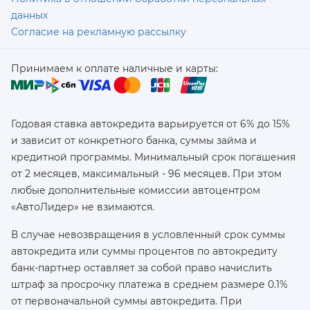
данных
Согласие на рекламную рассылку
Принимаем к оплате наличные и карты:
Годовая ставка автокредита варьируется от 6% до 15%
и зависит от конкретного банка, суммы займа и
кредитной программы. Минимальный срок погашения
от 2 месяцев, максимальный - 96 месяцев. При этом
любые дополнительные комиссии автоцентром
«АвтоЛидер» не взимаются.
В случае невозвращения в условленный срок суммы
автокредита или суммы процентов по автокредиту
банк-партнер оставляет за собой право начислить
штраф за просрочку платежа в среднем размере 0.1%
от первоначальной суммы автокредита. При