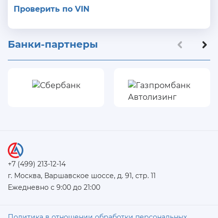
Проверить по VIN
Банки-партнеры
+7 (499) 213-12-14
г. Москва, Варшавское шоссе, д. 91, стр. 11
Ежедневно с 9:00 до 21:00
Политика в отношении обработки персональных