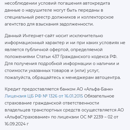
несоблюдении условий погашения автокредита
данные о нарушителе могут быть переданы в
специальный реестр должников и коллекторское
агентство для взыскания задолженности.
Данный Интернет-сайт носит исключительно
информационный характер и ни при каких условиях не
является публичной офертой, определяемой
положениями Статьи 437 Гражданского кодекса РФ.
Для получения подробной информации о наличии и
стоимости указанных товаров и (или) услуг,
пожалуйста, обращайтесь к менеджерам автоцентра.
Кредит предоставляется банком АО «Альфа-Банк»
Лицензия ЦБ РФ № 1326 от 16.01.2015
Обязательное
страхование гражданской ответственности
владельцев транспортных средств осуществляется AO
«АльфаСтрахование»
по лицензии ОС № 2239 – 02 от
16.09.2024 г