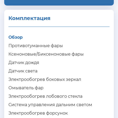
Комплектация 
Обзор
Противотуманные фары
Ксеноновые/Биксеноновые фары
Датчик дождя
Датчик света
Электрообогрев боковых зеркал
Омыватель фар
Электрообогрев лобового стекла
Система управления дальним светом
Электрообогрев форсунок