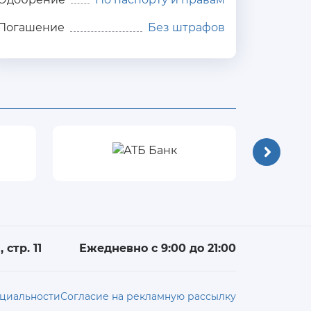
Погашение
Без штрафов
 стр. 11
Ежедневно с 9:00 до 21:00
циальности
Согласие на рекламную рассылку