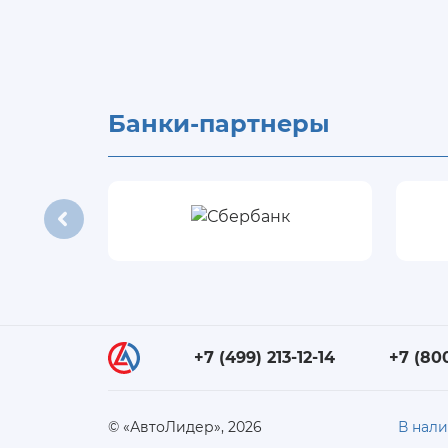
Банки-партнеры
+7 (499) 213-12-14
+7 (80
© «АвтоЛидер», 2026
В нал