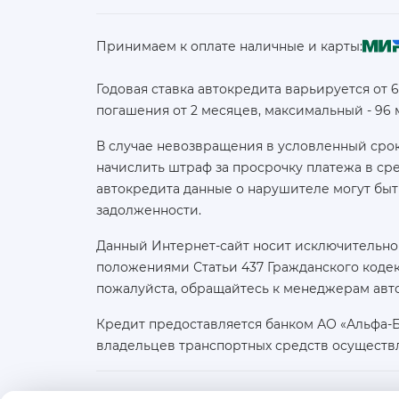
Принимаем к оплате наличные и карты:
Годовая ставка автокредита варьируется от 
погашения от 2 месяцев, максимальный - 96
В случае невозвращения в условленный срок
начислить штраф за просрочку платежа в с
автокредита данные о нарушителе могут быт
задолженности.
Данный Интернет-сайт носит исключительно
положениями Статьи 437 Гражданского кодек
пожалуйста, обращайтесь к менеджерам авт
Кредит предоставляется банком АО «Альфа-
владельцев транспортных средств осуществ