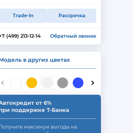
Trade-In
Рассрочка
+7 (499) 213-12-14
Обратный звонок
Модель в других цветах
Автокредит от 6%
при поддержке Т-Банка
Получите максимум выгоды на